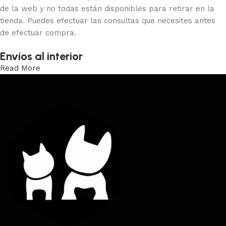
de la web y no todas están disponibles para retirar en la
tienda. Puedes efectuar las consultas que necesites antes
de efectuar compra.
Envíos al interior
Read More
Trabajamos los envíos al interior por medio de DAC.