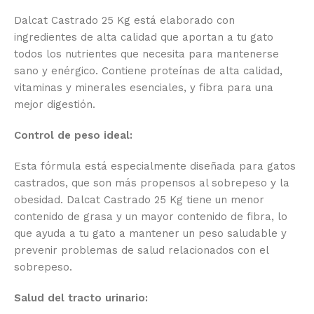
Dalcat Castrado 25 Kg está elaborado con
ingredientes de alta calidad que aportan a tu gato
todos los nutrientes que necesita para mantenerse
sano y enérgico. Contiene proteínas de alta calidad,
vitaminas y minerales esenciales, y fibra para una
mejor digestión.
Control de peso ideal:
Esta fórmula está especialmente diseñada para gatos
castrados, que son más propensos al sobrepeso y la
obesidad. Dalcat Castrado 25 Kg tiene un menor
contenido de grasa y un mayor contenido de fibra, lo
que ayuda a tu gato a mantener un peso saludable y
prevenir problemas de salud relacionados con el
sobrepeso.
Salud del tracto urinario: