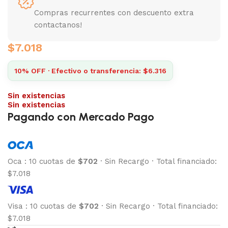
Compras recurrentes con descuento extra
contactanos!
$
7.018
10% OFF · Efectivo o transferencia: $6.316
Sin existencias
Sin existencias
Pagando con Mercado Pago
Oca
:
10 cuotas de
$702
·
Sin Recargo
·
Total financiado:
$7.018
Visa
:
10 cuotas de
$702
·
Sin Recargo
·
Total financiado:
$7.018