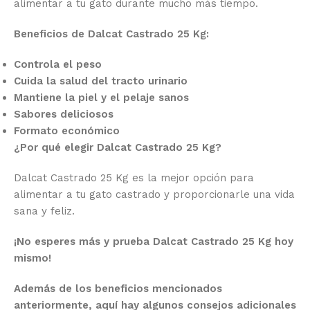
alimentar a tu gato durante mucho más tiempo.
Beneficios de Dalcat Castrado 25 Kg:
Controla el peso
Cuida la salud del tracto urinario
Mantiene la piel y el pelaje sanos
Sabores deliciosos
Formato económico
¿Por qué elegir Dalcat Castrado 25 Kg?
Dalcat Castrado 25 Kg es la mejor opción para
alimentar a tu gato castrado y proporcionarle una vida
sana y feliz.
¡No esperes más y prueba Dalcat Castrado 25 Kg hoy
mismo!
Además de los beneficios mencionados
anteriormente, aquí hay algunos consejos adicionales