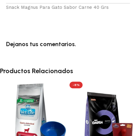
Snack Magnus Para Gato Sabor Carne 40 Grs
Dejanos tus comentarios.
Productos Relacionados
-8%