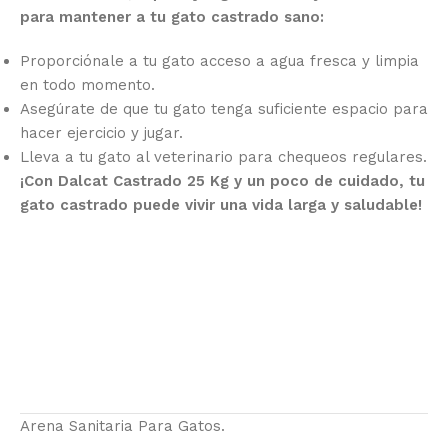
para mantener a tu gato castrado sano:
Proporciónale a tu gato acceso a agua fresca y limpia
en todo momento.
Asegúrate de que tu gato tenga suficiente espacio para
hacer ejercicio y jugar.
Lleva a tu gato al veterinario para chequeos regulares.
¡Con Dalcat Castrado 25 Kg y un poco de cuidado, tu
gato castrado puede vivir una vida larga y saludable!
Arena Sanitaria Para Gatos.