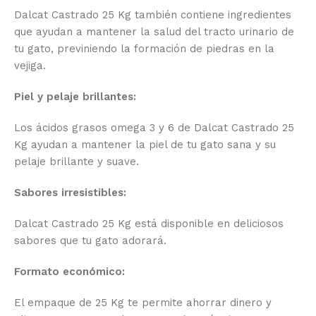
Dalcat Castrado 25 Kg también contiene ingredientes
que ayudan a mantener la salud del tracto urinario de
tu gato, previniendo la formación de piedras en la
vejiga.
Piel y pelaje brillantes:
Los ácidos grasos omega 3 y 6 de Dalcat Castrado 25
Kg ayudan a mantener la piel de tu gato sana y su
pelaje brillante y suave.
Sabores irresistibles:
Dalcat Castrado 25 Kg está disponible en deliciosos
sabores que tu gato adorará.
Formato económico:
El empaque de 25 Kg te permite ahorrar dinero y