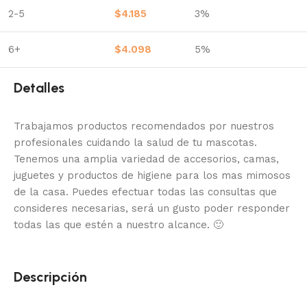
2-5
$
4.185
3%
6+
$
4.098
5%
Detalles
Trabajamos productos recomendados por nuestros
profesionales cuidando la salud de tu mascotas.
Tenemos una amplia variedad de accesorios, camas,
juguetes y productos de higiene para los mas mimosos
de la casa.
Puedes efectuar todas las consultas que
consideres necesarias, será un gusto poder responder
todas las que estén a nuestro alcance.
🙂
Descripción