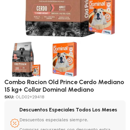
Combo Racion Old Prince Cerdo Mediano
15 kg+ Collar Dominal Mediano
SKU:
OLD02+29418
Descuentos Especiales Todos Los Meses
Descuentos especiales siempre.
Compras recurrentes con descuento extra