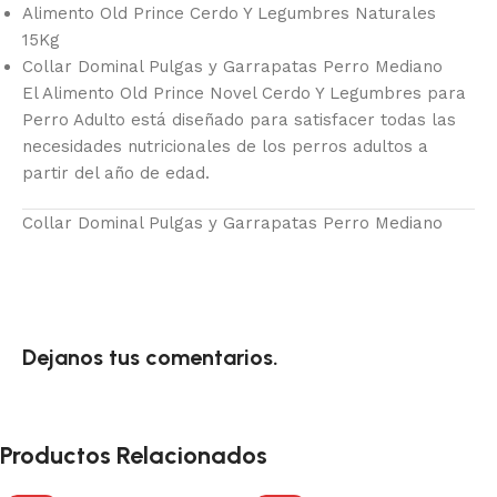
Alimento Old Prince Cerdo Y Legumbres Naturales
15Kg
Collar Dominal Pulgas y Garrapatas Perro Mediano
El Alimento Old Prince Novel Cerdo Y Legumbres para
Perro Adulto está diseñado para satisfacer todas las
necesidades nutricionales de los perros adultos a
partir del año de edad.
Collar Dominal Pulgas y Garrapatas Perro Mediano
Dejanos tus comentarios.
Productos Relacionados