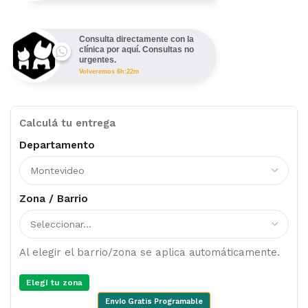
Consulta directamente con la
clínica por aquí. Consultas no
urgentes.
Volveremos 6h:22m
Calculá tu entrega
Departamento
Zona / Barrio
Al elegir el barrio/zona se aplica automáticamente.
Elegí tu zona
Envío Gratis Programable