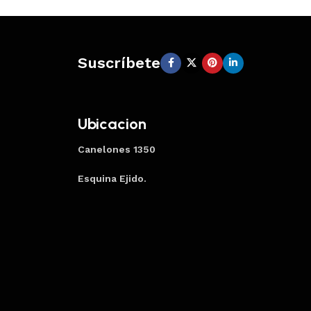
Suscríbete
Ubicacion
Canelones 1350
Esquina Ejido.