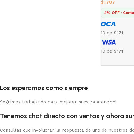
$
1.707
4% OFF · Conta
10 de
$171
10 de
$171
Los esperamos como siempre
Seguimos trabajando para mejorar nuestra atención!
Tenemos chat directo con ventas y ahora sum
Consultas que involucran la respuesta de uno de nuestros do