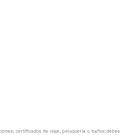
iones, certificados de viaje, peluquería o baños debes