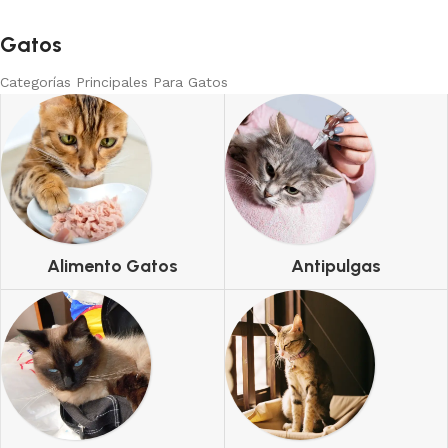
Gatos
Categorías Principales Para Gatos
Alimento Gatos
Antipulgas