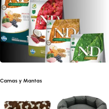
Camas y Mantas