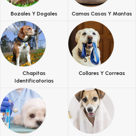
Bozales Y Dogales
Camas Casas Y Mantas
Chapitas
Collares Y Correas
Identificatorias