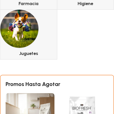
Farmacia
Higiene
Juguetes
Promos Hasta Agotar