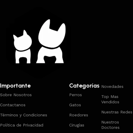
Importante
Categorías
Novedades
Sobre Nosotros
Perros
Top Mas
Vendidos
Contactanos
Gatos
Nuestras Redes
Términos y Condiciones
Roedores
Nuestros
Política de Privacidad
Cirugías
Doctores