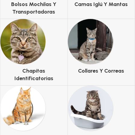
Bolsos Mochilas Y
Camas Iglú Y Mantas
Transportadoras
Chapitas
Collares Y Correas
Identificatorias