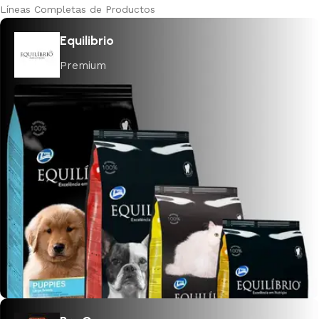
Líneas Completas de Productos
Equilibrio
Premium