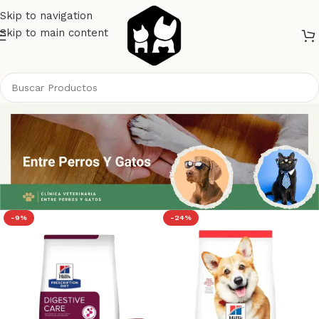
Skip to navigation
Skip to main content
-9%
-24%