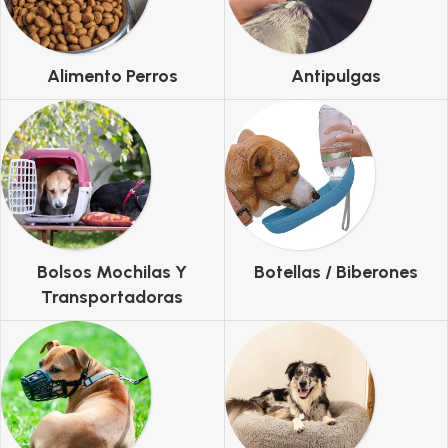
Alimento Perros
Antipulgas
Bolsos Mochilas Y
Botellas / Biberones
Transportadoras