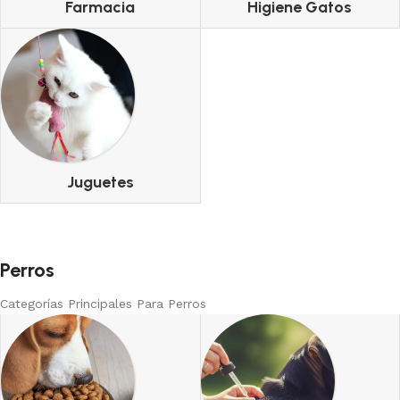
Farmacia
Higiene Gatos
Juguetes
Perros
Categorías Principales Para Perros