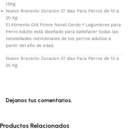
15Kg
Nuevo Bravecto Duracion 37 dias Para Perros de 10 a
20 Kg
El Alimento Old Prince Novel Cerdo Y Legumbres para
Perro Adulto está diseñado para satisfacer todas las
necesidades nutricionales de los perros adultos a
partir del año de edad.
Nuevo Bravecto Duracion 37 dias Para Perros de 10 a
20 Kg
Dejanos tus comentarios.
Productos Relacionados