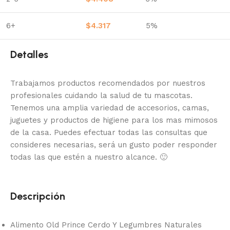
6+
$
4.317
5%
Detalles
Trabajamos productos recomendados por nuestros
profesionales cuidando la salud de tu mascotas.
Tenemos una amplia variedad de accesorios, camas,
juguetes y productos de higiene para los mas mimosos
de la casa.
Puedes efectuar todas las consultas que
consideres necesarias, será un gusto poder responder
todas las que estén a nuestro alcance.
🙂
Descripción
Alimento Old Prince Cerdo Y Legumbres Naturales