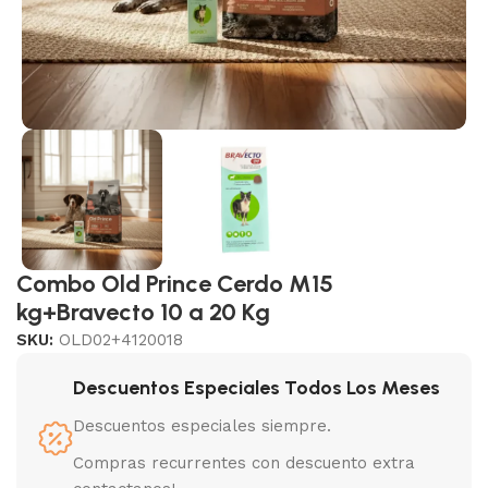
Combo Old Prince Cerdo M15
kg+Bravecto 10 a 20 Kg
SKU:
OLD02+4120018
Descuentos Especiales Todos Los Meses
Descuentos especiales siempre.
Compras recurrentes con descuento extra