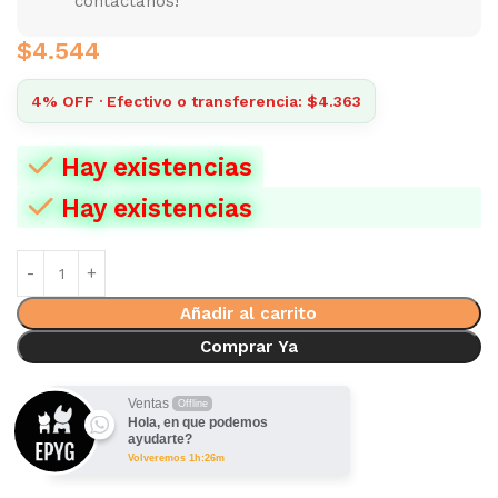
contactanos!
$
4.544
4% OFF · Efectivo o transferencia: $4.363
Hay existencias
Hay existencias
Añadir al carrito
Comprar Ya
Ventas
Offline
Hola, en que podemos
ayudarte?
Volveremos 1h:26m