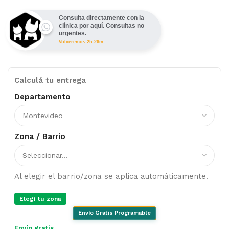
Consulta directamente con la
clínica por aquí. Consultas no
urgentes.
Volveremos 2h:26m
Calculá tu entrega
Departamento
Zona / Barrio
Al elegir el barrio/zona se aplica automáticamente.
Elegí tu zona
Envío Gratis Programable
Envío gratis