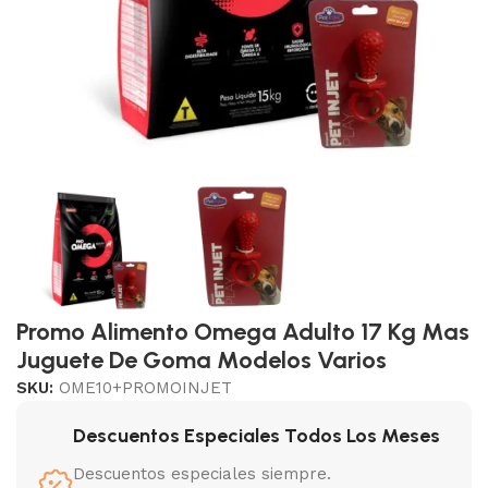
Promo Alimento Omega Adulto 17 Kg Mas
Juguete De Goma Modelos Varios
SKU:
OME10+PROMOINJET
Descuentos Especiales Todos Los Meses
Descuentos especiales siempre.