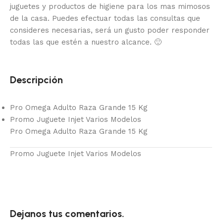
juguetes y productos de higiene para los mas mimosos
de la casa.
Puedes efectuar todas las consultas que
consideres necesarias, será un gusto poder responder
todas las que estén a nuestro alcance.
🙂
Descripción
Pro Omega Adulto Raza Grande 15 Kg
Promo Juguete Injet Varios Modelos
Pro Omega Adulto Raza Grande 15 Kg
Promo Juguete Injet Varios Modelos
Dejanos tus comentarios.