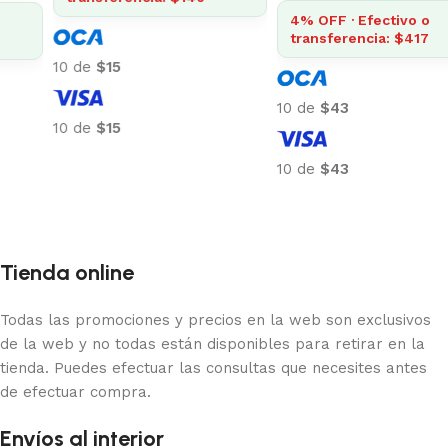
4% OFF · Efectivo o
transferencia: $417
10 de
$15
10 de
$43
10 de
$15
Añadir al carrito
10 de
$43
Añadir al carrito
Tienda online
Todas las promociones y precios en la web son exclusivos
de la web y no todas están disponibles para retirar en la
tienda. Puedes efectuar las consultas que necesites antes
de efectuar compra.
Envíos al interior