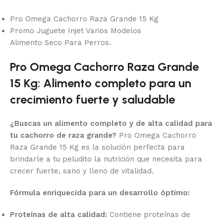
Pro Omega Cachorro Raza Grande 15 Kg
Promo Juguete Injet Varios Modelos
Alimento Seco Para Perros.
Pro Omega Cachorro Raza Grande
15 Kg: Alimento completo para un
crecimiento fuerte y saludable
¿Buscas un alimento completo y de alta calidad para
tu cachorro de raza grande?
Pro Omega Cachorro
Raza Grande 15 Kg es la solución perfecta para
brindarle a tu peludito la nutrición que necesita para
crecer fuerte, sano y lleno de vitalidad.
Fórmula enriquecida para un desarrollo óptimo:
Proteínas de alta calidad:
Contiene proteínas de