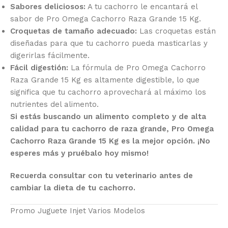
Sabores deliciosos:
A tu cachorro le encantará el
sabor de Pro Omega Cachorro Raza Grande 15 Kg.
Croquetas de tamaño adecuado:
Las croquetas están
diseñadas para que tu cachorro pueda masticarlas y
digerirlas fácilmente.
Fácil digestión:
La fórmula de Pro Omega Cachorro
Raza Grande 15 Kg es altamente digestible, lo que
significa que tu cachorro aprovechará al máximo los
nutrientes del alimento.
Si estás buscando un alimento completo y de alta
calidad para tu cachorro de raza grande, Pro Omega
Cachorro Raza Grande 15 Kg es la mejor opción. ¡No
esperes más y pruébalo hoy mismo!
Recuerda consultar con tu veterinario antes de
cambiar la dieta de tu cachorro.
Promo Juguete Injet Varios Modelos