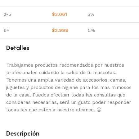
2-5
$
3.061
3%
6+
$
2.998
5%
Detalles
Trabajamos productos recomendados por nuestros
profesionales cuidando la salud de tu mascotas.
Tenemos una amplia variedad de accesorios, camas,
juguetes y productos de higiene para los mas mimosos
de la casa.
Puedes efectuar todas las consultas que
consideres necesarias, será un gusto poder responder
todas las que estén a nuestro alcance.
🙂
Descripción