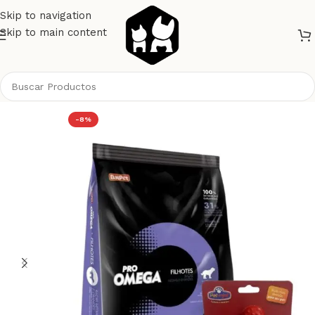
Skip to navigation
Skip to main content
Inicio
Promociones
-8%