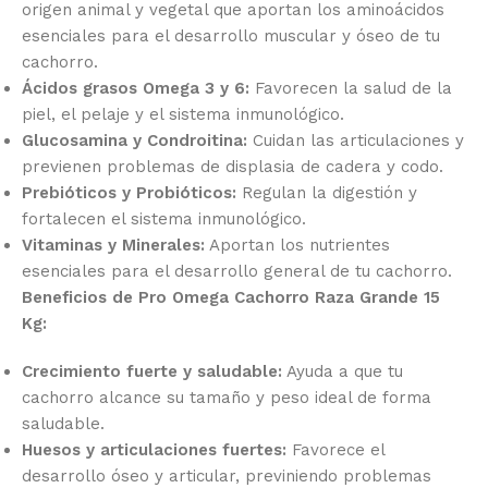
origen animal y vegetal que aportan los aminoácidos
esenciales para el desarrollo muscular y óseo de tu
cachorro.
Ácidos grasos Omega 3 y 6:
Favorecen la salud de la
piel, el pelaje y el sistema inmunológico.
Glucosamina y Condroitina:
Cuidan las articulaciones y
previenen problemas de displasia de cadera y codo.
Prebióticos y Probióticos:
Regulan la digestión y
fortalecen el sistema inmunológico.
Vitaminas y Minerales:
Aportan los nutrientes
esenciales para el desarrollo general de tu cachorro.
Beneficios de Pro Omega Cachorro Raza Grande 15
Kg:
Crecimiento fuerte y saludable:
Ayuda a que tu
cachorro alcance su tamaño y peso ideal de forma
saludable.
Huesos y articulaciones fuertes:
Favorece el
desarrollo óseo y articular, previniendo problemas