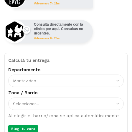
Volveremos 7h:23m
Consulta directamente con la
clínica por aquí. Consultas no
urgentes.
Volveremos 8h:23m
Calculá tu entrega
Departamento
Zona / Barrio
Al elegir el barrio/zona se aplica automáticamente.
Elegí tu zona