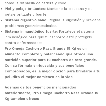
como la displasia de cadera y codo.
Piel y pelaje brillantes:
Mantiene la piel sana y el
pelaje brillante y fuerte.
Sistema digestivo sano:
Regula la digestión y previene
problemas gastrointestinales.
Sistema inmunológico fuerte:
Fortalece el sistema
inmunológico para que tu cachorro esté protegido
contra enfermedades.
Pro Omega Cachorro Raza Grande 15 Kg es un
alimento completo y balanceado que ofrece una
nutrición superior para tu cachorro de raza grande.
Con su fórmula enriquecida y sus beneficios
comprobados, es la mejor opción para brindarle a tu
peludito el mejor comienzo en la vida.
Además de los beneficios mencionados
anteriormente, Pro Omega Cachorro Raza Grande 15
Kg también ofrece: