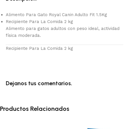
Alimento Para Gato Royal Canin Adulto Fit 1.5Kg
Recipiente Para La Comida 2 kg
Alimento para gatos adultos con peso ideal, actividad
física moderada.
Recipiente Para La Comida 2 kg
Dejanos tus comentarios.
Productos Relacionados