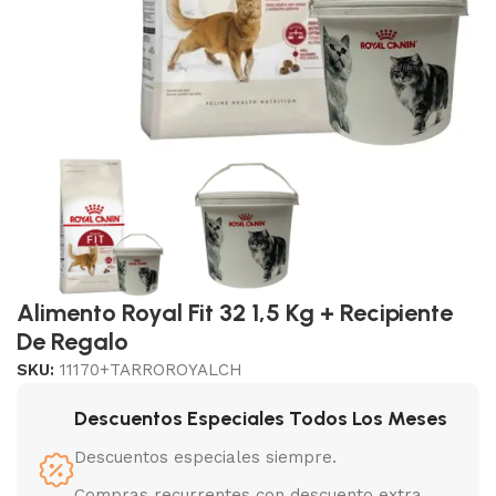
Alimento Royal Fit 32 1,5 Kg + Recipiente
De Regalo
SKU:
11170+TARROROYALCH
Descuentos Especiales Todos Los Meses
Descuentos especiales siempre.
Compras recurrentes con descuento extra