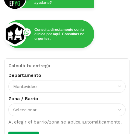
ayudarte?
Consulta directamente con la
clínica por aquí. Consultas no
urgentes.
Calculá tu entrega
Departamento
Zona / Barrio
Al elegir el barrio/zona se aplica automáticamente.