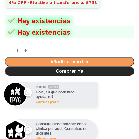
4% OFF · Efectivo o transferencia: $758
Hay existencias
Hay existencias
Añadir al carrito
Comprar Ya
Ventas
Offline
Hola, en que podemos
ayudarte?
Volvemos pronto.
Consulta directamente con la
clínica por aquí. Consultas no
urgentes.
Volvemos pronto.