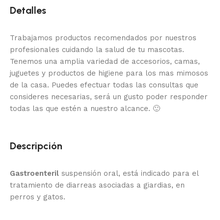
Detalles
Trabajamos productos recomendados por nuestros
profesionales cuidando la salud de tu mascotas.
Tenemos una amplia variedad de accesorios, camas,
juguetes y productos de higiene para los mas mimosos
de la casa.
Puedes efectuar todas las consultas que
consideres necesarias, será un gusto poder responder
todas las que estén a nuestro alcance.
🙂
Descripción
Gastroenteril
suspensión oral, está indicado para el
tratamiento de diarreas asociadas a giardias, en
perros y gatos.