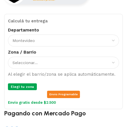
Calculá tu entrega
Departamento
Zona / Barrio
Al elegir el barrio/zona se aplica automáticamente.
Elegí tu zona
Envio Programable
Envío gratis desde $2.500
Pagando con Mercado Pago