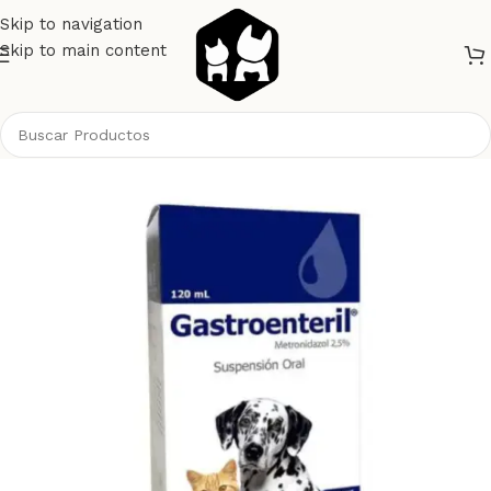
Skip to navigation
Skip to main content
Inicio
Gatos