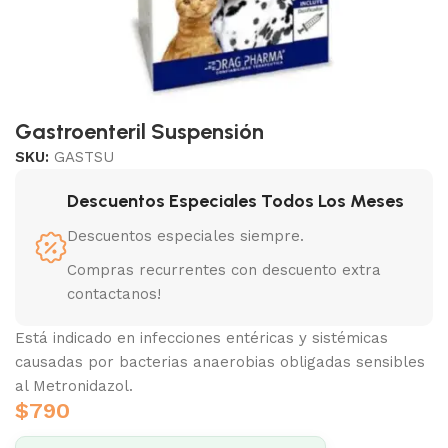
Gastroenteril Suspensión
SKU:
GASTSU
Descuentos Especiales Todos Los Meses
Descuentos especiales siempre.
Compras recurrentes con descuento extra
contactanos!
Está indicado en infecciones entéricas y sistémicas
causadas por bacterias anaerobias obligadas sensibles
al Metronidazol.
$
790