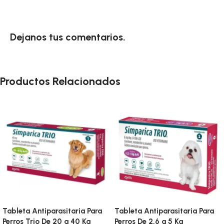
Dejanos tus comentarios.
Productos Relacionados
Tableta Antiparasitaria Para
Tableta Antiparasitaria Para
Perros Trio De 20 a 40 Kg
Perros De 2,6 a 5 Kg