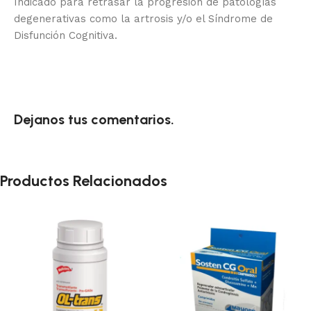
Indicado para retrasar la progresión de patologías
degenerativas como la artrosis y/o el Síndrome de
Disfunción Cognitiva.
Dejanos tus comentarios.
Productos Relacionados