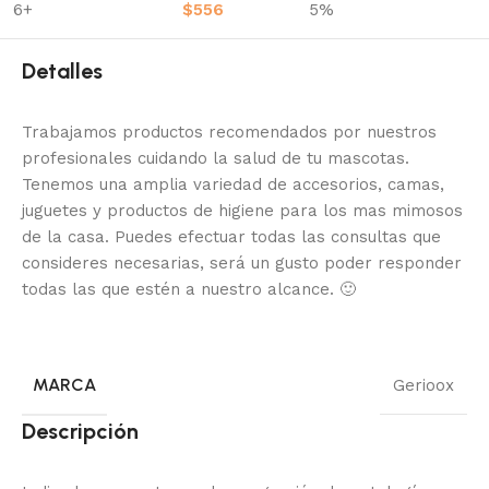
6+
$
556
5%
Detalles
Trabajamos productos recomendados por nuestros
profesionales cuidando la salud de tu mascotas.
Tenemos una amplia variedad de accesorios, camas,
juguetes y productos de higiene para los mas mimosos
de la casa.
Puedes efectuar todas las consultas que
consideres necesarias, será un gusto poder responder
todas las que estén a nuestro alcance.
🙂
MARCA
Gerioox
Descripción