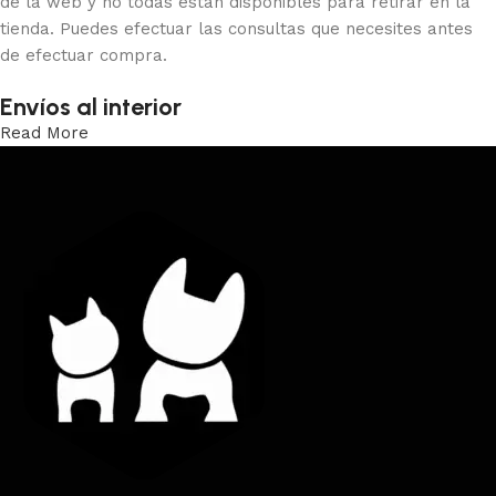
de la web y no todas están disponibles para retirar en la
tienda. Puedes efectuar las consultas que necesites antes
de efectuar compra.
Envíos al interior
Read More
Trabajamos los envíos al interior por medio de DAC.