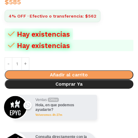
$
585
4% OFF · Efectivo o transferencia: $562
Hay existencias
Hay existencias
Añadir al carrito
Comprar Ya
Ventas
Offline
Hola, en que podemos
ayudarte?
Volveremos 4h:27m
Consulta directamente con la