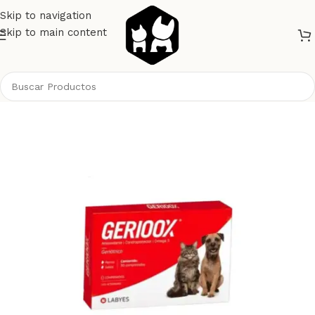
Skip to navigation
Skip to main content
Inicio
Gatos