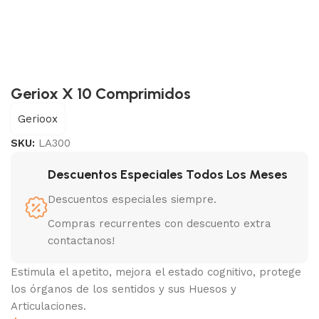
Geriox X 10 Comprimidos
Gerioox
SKU:
LA300
Descuentos Especiales Todos Los Meses
Descuentos especiales siempre.
Compras recurrentes con descuento extra
contactanos!
Estimula el apetito, mejora el estado cognitivo, protege
los órganos de los sentidos y sus Huesos y
Articulaciones.