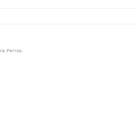
ra Perros.