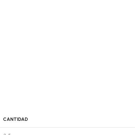
CANTIDAD