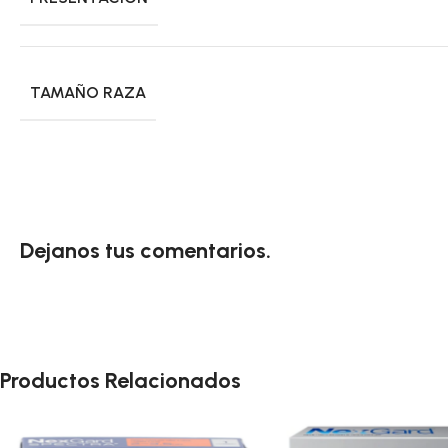
TAMAÑO RAZA
Dejanos tus comentarios.
Productos Relacionados