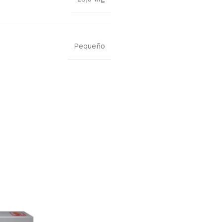
Pequeño