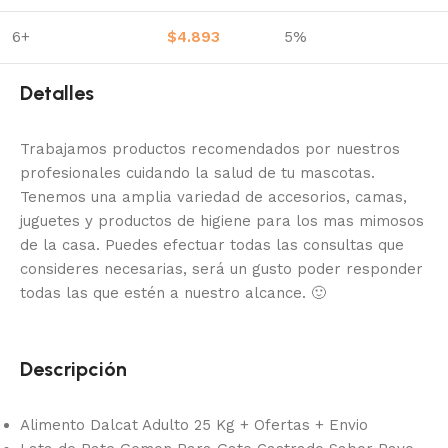
6+
$
4.893
5%
Detalles
Trabajamos productos recomendados por nuestros
profesionales cuidando la salud de tu mascotas.
Tenemos una amplia variedad de accesorios, camas,
juguetes y productos de higiene para los mas mimosos
de la casa.
Puedes efectuar todas las consultas que
consideres necesarias, será un gusto poder responder
todas las que estén a nuestro alcance.
🙂
Descripción
Alimento Dalcat Adulto 25 Kg + Ofertas + Envio