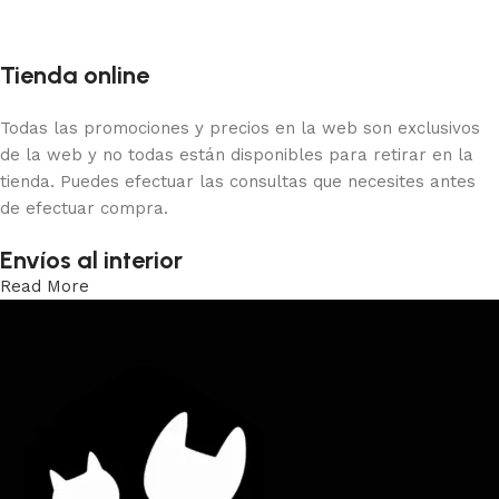
Tienda online
Todas las promociones y precios en la web son exclusivos
de la web y no todas están disponibles para retirar en la
tienda. Puedes efectuar las consultas que necesites antes
de efectuar compra.
Envíos al interior
Read More
Trabajamos los envíos al interior por medio de DAC.