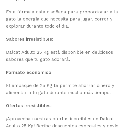
Esta fórmula está diseñada para proporcionar a tu
gato la energía que necesita para jugar, correr y
explorar durante todo el día.
Sabores irresistibles:
Dalcat Adulto 25 Kg está disponible en deliciosos
sabores que tu gato adorará.
Formato económico:
El empaque de 25 Kg te permite ahorrar dinero y
alimentar a tu gato durante mucho más tiempo.
Ofertas irresistibles:
¡Aprovecha nuestras ofertas increíbles en Dalcat
Adulto 25 Kg! Recibe descuentos especiales y envío.