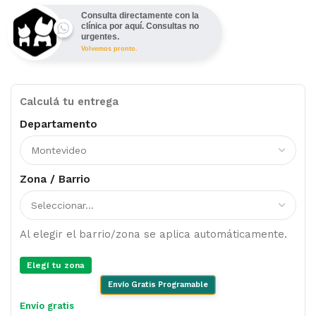
Consulta directamente con la
clínica por aquí. Consultas no
urgentes.
Volvemos pronto.
Calculá tu entrega
Departamento
Zona / Barrio
Al elegir el barrio/zona se aplica automáticamente.
Elegí tu zona
Envío Gratis Programable
Envío gratis