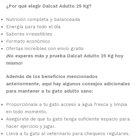
¿Por qué elegir Dalcat Adulto 25 Kg?
Nutrición completa y balanceada
Energía para todo el día
Sabores irresistibles
Formato económico
Ofertas increíbles con envío gratis
¡No esperes más y prueba Dalcat Adulto 25 Kg hoy
mismo!
Además de los beneficios mencionados
anteriormente, aquí hay algunos consejos adicionales
para mantener a tu gato adulto sano:
Proporciónale a tu gato acceso a agua fresca y limpia
en todo momento.
Asegúrate de que tu gato tenga suficiente espacio para
hacer ejercicio y jugar.
Lleva a tu gato al veterinario para chequeos regulares.