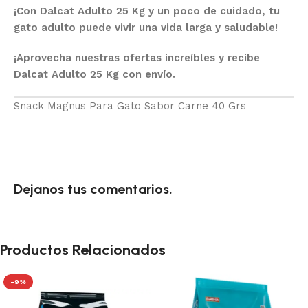
¡Con Dalcat Adulto 25 Kg y un poco de cuidado, tu
gato adulto puede vivir una vida larga y saludable!
¡Aprovecha nuestras ofertas increíbles y recibe
Dalcat Adulto 25 Kg con envío.
Snack Magnus Para Gato Sabor Carne 40 Grs
Dejanos tus comentarios.
Productos Relacionados