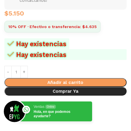
contactanos!
$
5.150
10% OFF · Efectivo o transferencia: $4.635
Hay existencias
Hay existencias
Añadir al carrito
Comprar Ya
Ventas
Online
Hola, en que podemos
ayudarte?