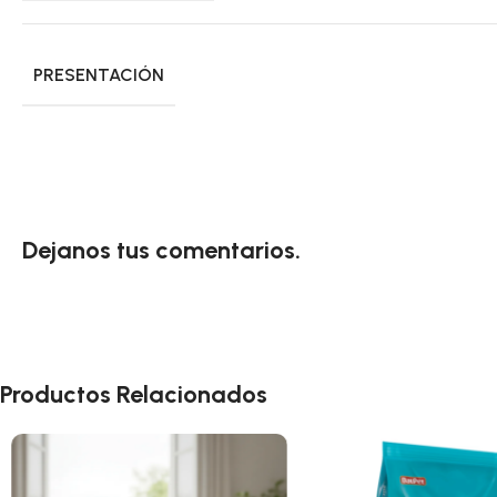
PRESENTACIÓN
Dejanos tus comentarios.
Productos Relacionados