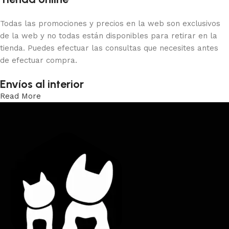
Todas las promociones y precios en la web son exclusivos
de la web y no todas están disponibles para retirar en la
tienda. Puedes efectuar las consultas que necesites antes
de efectuar compra.
Envíos al interior
Read More
Trabajamos los envíos al interior por medio de DAC.