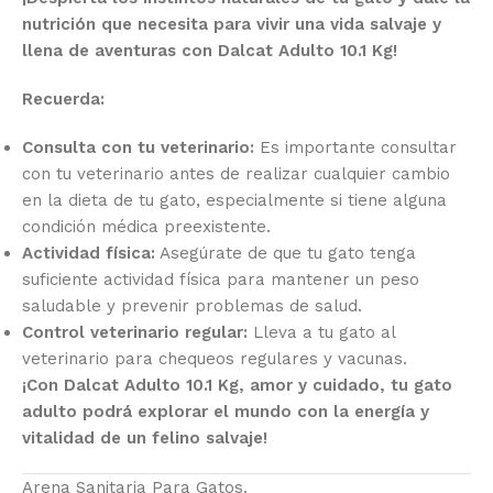
nutrición que necesita para vivir una vida salvaje y
llena de aventuras con Dalcat Adulto 10.1 Kg!
Recuerda:
Consulta con tu veterinario:
Es importante consultar
con tu veterinario antes de realizar cualquier cambio
en la dieta de tu gato, especialmente si tiene alguna
condición médica preexistente.
Actividad física:
Asegúrate de que tu gato tenga
suficiente actividad física para mantener un peso
saludable y prevenir problemas de salud.
Control veterinario regular:
Lleva a tu gato al
veterinario para chequeos regulares y vacunas.
¡Con Dalcat Adulto 10.1 Kg, amor y cuidado, tu gato
adulto podrá explorar el mundo con la energía y
vitalidad de un felino salvaje!
Arena Sanitaria Para Gatos.