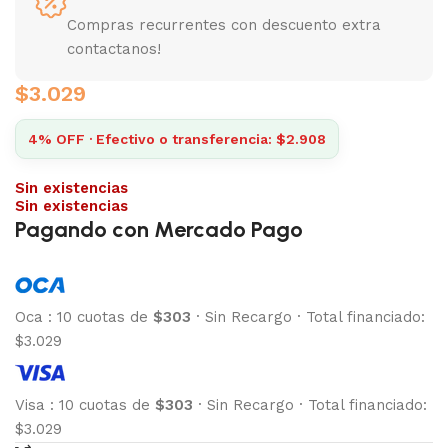
Compras recurrentes con descuento extra
contactanos!
$
3.029
4% OFF · Efectivo o transferencia: $2.908
Sin existencias
Sin existencias
Pagando con Mercado Pago
Oca
:
10 cuotas de
$303
·
Sin Recargo
·
Total financiado:
$3.029
Visa
:
10 cuotas de
$303
·
Sin Recargo
·
Total financiado:
$3.029