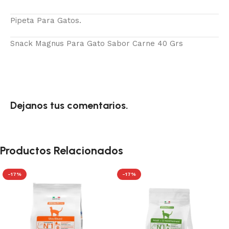
Pipeta Para Gatos.
Snack Magnus Para Gato Sabor Carne 40 Grs
Dejanos tus comentarios.
Productos Relacionados
-17%
-17%