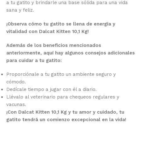
a tu gatito y brindarle una base sólida para una vida
sana y feliz.
¡Observa cómo tu gatito se llena de energía y
vitalidad con Dalcat Kitten 10,1 Kg!
Además de los beneficios mencionados
anteriormente, aquí hay algunos consejos adicionales
para cuidar a tu gatito:
Proporciónale a tu gatito un ambiente seguro y
cómodo.
Dedícale tiempo a jugar con él a diario.
Llévalo al veterinario para chequeos regulares y
vacunas.
¡Con Dalcat Kitten 10,1 Kg y tu amor y cuidado, tu
gatito tendrá un comienzo excepcional en la vida!