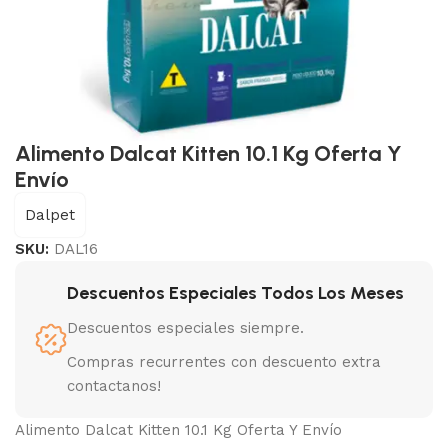
Alimento Dalcat Kitten 10.1 Kg Oferta Y
Envío
Dalpet
SKU:
DAL16
Descuentos Especiales Todos Los Meses
Descuentos especiales siempre.
Compras recurrentes con descuento extra
contactanos!
Alimento Dalcat Kitten 10.1 Kg Oferta Y Envío