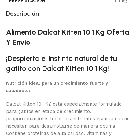
PRESENTACIÓN
10.1 kg
Descripción
Alimento Dalcat Kitten 10.1 Kg Oferta
Y Envío
¡Despierta el instinto natural de tu
gatito con Dalcat Kitten 10,1 Kg!
Nutrición ideal para un crecimiento fuerte y
saludable:
Dalcat Kitten 10,1 Kg está especialmente formulado
para gatitos en etapa de crecimiento,
proporcionándoles todos los nutrientes esenciales que
necesitan para desarrollarse de manera óptima.
Contiene proteínas de alta calidad, vitaminas y