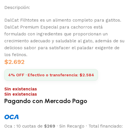
Descripción:
DalCat Filhtotes es un alimento completo para gatitos.
DalCat Premium Especial para cachorros está
formulado con ingredientes que proporcionan un
crecimiento adecuado y saludable al gato, además de su
delicioso sabor para satisfacer el paladar exigente de
los felinos.
$
2.692
4% OFF · Efectivo o transferencia: $2.584
Sin existencias
Sin existencias
Pagando con Mercado Pago
Oca
:
10 cuotas de
$269
·
Sin Recargo
·
Total financiado: