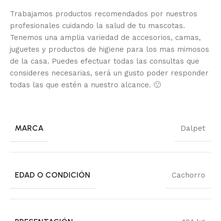
Trabajamos productos recomendados por nuestros
profesionales cuidando la salud de tu mascotas.
Tenemos una amplia variedad de accesorios, camas,
juguetes y productos de higiene para los mas mimosos
de la casa.
Puedes efectuar todas las consultas que
consideres necesarias, será un gusto poder responder
todas las que estén a nuestro alcance.
🙂
MARCA
Dalpet
EDAD O CONDICIÓN
Cachorro