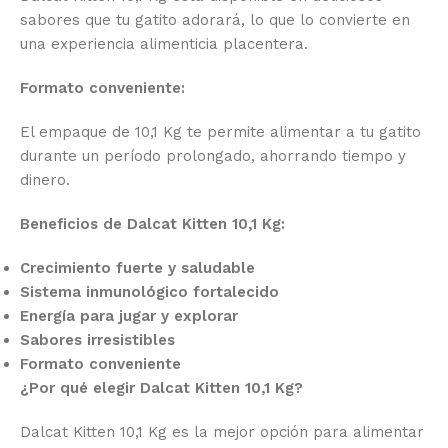
sabores que tu gatito adorará, lo que lo convierte en
una experiencia alimenticia placentera.
Formato conveniente:
El empaque de 10,1 Kg te permite alimentar a tu gatito
durante un período prolongado, ahorrando tiempo y
dinero.
Beneficios de Dalcat Kitten 10,1 Kg:
Crecimiento fuerte y saludable
Sistema inmunológico fortalecido
Energía para jugar y explorar
Sabores irresistibles
Formato conveniente
¿Por qué elegir Dalcat Kitten 10,1 Kg?
Dalcat Kitten 10,1 Kg es la mejor opción para alimentar