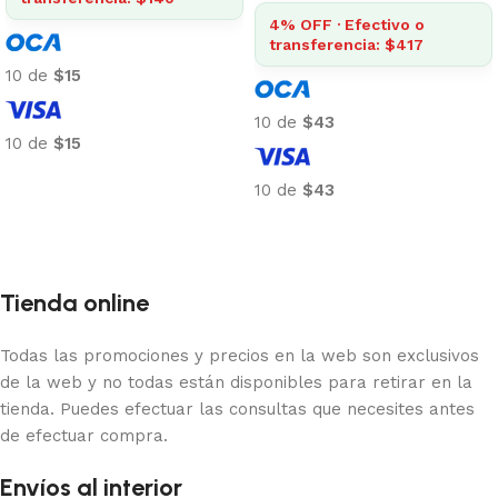
4% OFF · Efectivo o
transferencia: $417
10 de
$15
10 de
$43
10 de
$15
Añadir al carrito
10 de
$43
Añadir al carrito
Tienda online
Todas las promociones y precios en la web son exclusivos
de la web y no todas están disponibles para retirar en la
tienda. Puedes efectuar las consultas que necesites antes
de efectuar compra.
Envíos al interior