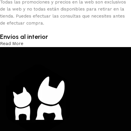
Todas las promociones y precios en la web son exclusivos
de la web y no todas están disponibles para retirar en la
tienda. Puedes efectuar las consultas que necesites antes
de efectuar compra.
Envíos al interior
Read More
Trabajamos los envíos al interior por medio de DAC.