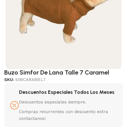
Buzo Simfor De Lana Talle 7 Caramel
SKU:
SIMCARAMEL7
Descuentos Especiales Todos Los Meses
Descuentos especiales siempre.
Compras recurrentes con descuento extra
contactanos!