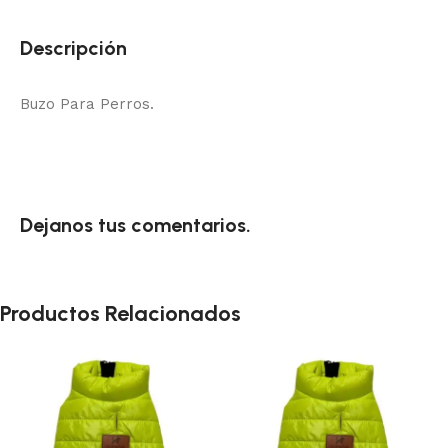
Descripción
Buzo Para Perros.
Dejanos tus comentarios.
Productos Relacionados