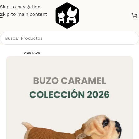
Skip to navigation
Skip to main content
Inicio
Perros
Ropa
AGOTADO