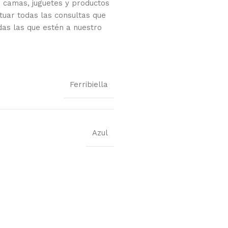
 camas, juguetes y productos
tuar todas las consultas que
das las que estén a nuestro
Ferribiella
Azul