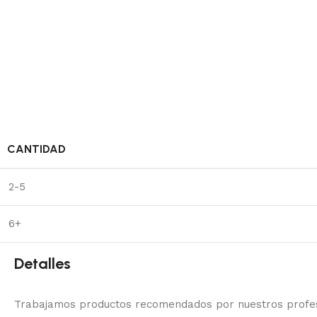
CANTIDAD
2-5
6+
Detalles
Trabajamos productos recomendados por nuestros profesi