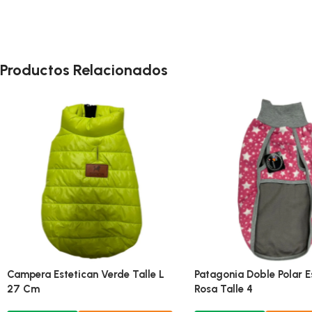
Productos Relacionados
Campera Estetican Verde Talle L
Patagonia Doble Polar Es
27 Cm
Rosa Talle 4