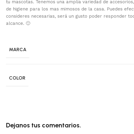
tu mascotas. Tenemos una amplia variedad de accesorios,
de higiene para los mas mimosos de la casa.
Puedes efec
consideres necesarias, será un gusto poder responder to
alcance.
🙂
MARCA
COLOR
Dejanos tus comentarios.