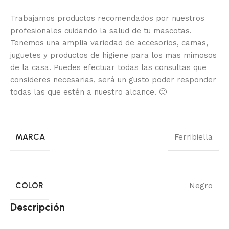
Trabajamos productos recomendados por nuestros
profesionales cuidando la salud de tu mascotas.
Tenemos una amplia variedad de accesorios, camas,
juguetes y productos de higiene para los mas mimosos
de la casa.
Puedes efectuar todas las consultas que
consideres necesarias, será un gusto poder responder
todas las que estén a nuestro alcance.
🙂
MARCA
Ferribiella
COLOR
Negro
Descripción