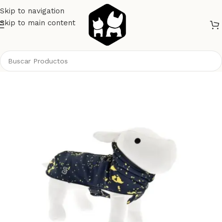
Skip to navigation
Skip to main content
Inicio
Perros
Ropa