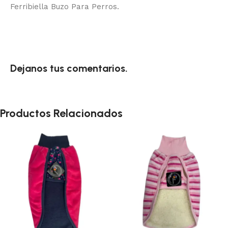
Ferribiella Buzo Para Perros.
Dejanos tus comentarios.
Productos Relacionados