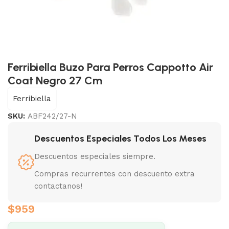
Ferribiella Buzo Para Perros Cappotto Air
Coat Negro 27 Cm
Ferribiella
SKU:
ABF242/27-N
Descuentos Especiales Todos Los Meses
Descuentos especiales siempre.
Compras recurrentes con descuento extra
contactanos!
$
959