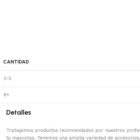
CANTIDAD
2-5
6+
Detalles
Trabajamos productos recomendados por nuestros profesi
tu mascotas. Tenemos una amplia variedad de accesorios,