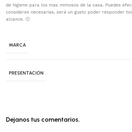
de higiene para los mas mimosos de la casa.
Puedes efec
consideres necesarias, será un gusto poder responder to
alcance.
🙂
MARCA
PRESENTACIÓN
Dejanos tus comentarios.