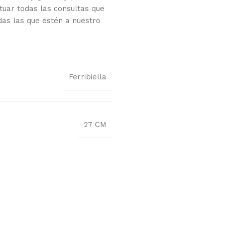
tuar todas las consultas que
das las que estén a nuestro
Ferribiella
27 CM