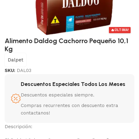
🔥
ÚLTIMA!
Alimento Daldog Cachorro Pequeño 10,1
Kg
Dalpet
SKU:
DAL03
Descuentos Especiales Todos Los Meses
Descuentos especiales siempre.
Compras recurrentes con descuento extra
contactanos!
Descripción: