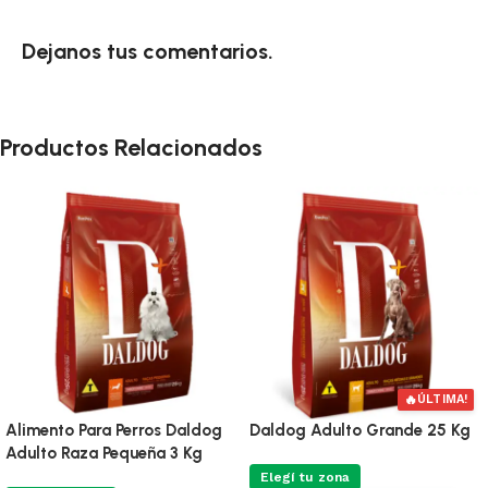
Dejanos tus comentarios.
Productos Relacionados
🔥
ÚLTIMA!
Alimento Para Perros Daldog
Daldog Adulto Grande 25 Kg
Adulto Raza Pequeña 3 Kg
Elegí tu zona