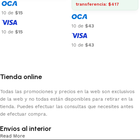
transferencia: $417
10 de
$15
10 de
$43
10 de
$15
Añadir al carrito
10 de
$43
Añadir al carrito
Tienda online
Todas las promociones y precios en la web son exclusivos
de la web y no todas están disponibles para retirar en la
tienda. Puedes efectuar las consultas que necesites antes
de efectuar compra.
Envíos al interior
Read More