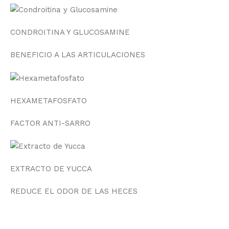
CONDROITINA Y GLUCOSAMINE
BENEFICIO A LAS ARTICULACIONES
HEXAMETAFOSFATO
FACTOR ANTI-SARRO
EXTRACTO DE YUCCA
REDUCE EL ODOR DE LAS HECES