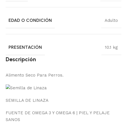
EDAD O CONDICIÓN
Adulto
PRESENTACIÓN
10.1 kg
Descripción
Alimento Seco Para Perros.
SEMILLA DE LINAZA
FUENTE DE OMEGA 3 Y OMEGA 6 | PIEL Y PELAJE
SANOS