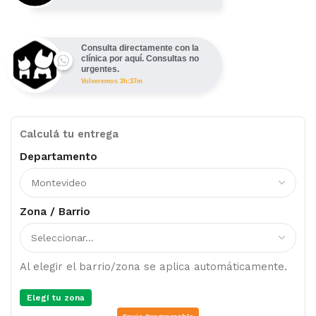
Consulta directamente con la
clínica por aquí. Consultas no
urgentes.
Volveremos 3h:37m
Calculá tu entrega
Departamento
Zona / Barrio
Al elegir el barrio/zona se aplica automáticamente.
Elegí tu zona