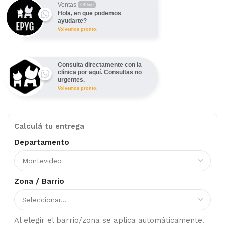
Ventas
Offline
Hola, en que podemos
ayudarte?
Volvemos pronto.
Consulta directamente con la
clínica por aquí. Consultas no
urgentes.
Volvemos pronto.
Calculá tu entrega
Departamento
Zona / Barrio
Al elegir el barrio/zona se aplica automáticamente.