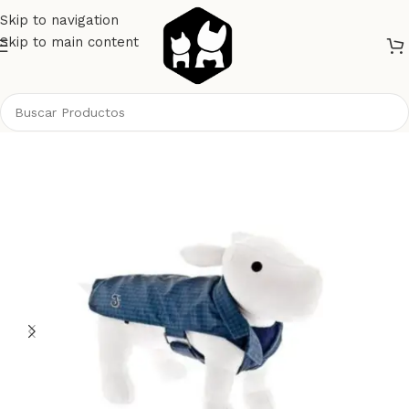
Skip to navigation
Skip to main content
Inicio
Perros
Ropa