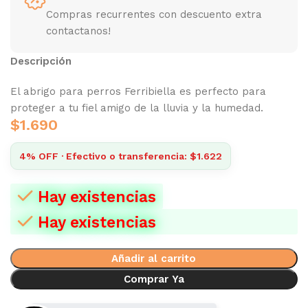
Compras recurrentes con descuento extra
contactanos!
Descripción
El abrigo para perros Ferribiella es perfecto para
proteger a tu fiel amigo de la lluvia y la humedad.
$
1.690
4% OFF · Efectivo o transferencia: $1.622
Hay existencias
Hay existencias
Añadir al carrito
Comprar Ya