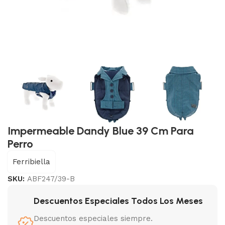
Impermeable Dandy Blue 39 Cm Para
Perro
Ferribiella
SKU:
ABF247/39-B
Descuentos Especiales Todos Los Meses
Descuentos especiales siempre.