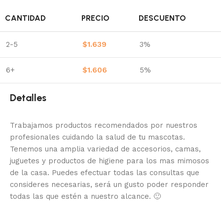
CANTIDAD
PRECIO
DESCUENTO
2-5
$
1.639
3%
6+
$
1.606
5%
Detalles
Trabajamos productos recomendados por nuestros
profesionales cuidando la salud de tu mascotas.
Tenemos una amplia variedad de accesorios, camas,
juguetes y productos de higiene para los mas mimosos
de la casa.
Puedes efectuar todas las consultas que
consideres necesarias, será un gusto poder responder
todas las que estén a nuestro alcance.
🙂