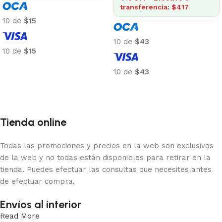
transferencia: $417
10 de
$15
10 de
$43
10 de
$15
Añadir al carrito
10 de
$43
Añadir al carrito
Tienda online
Todas las promociones y precios en la web son exclusivos
de la web y no todas están disponibles para retirar en la
tienda. Puedes efectuar las consultas que necesites antes
de efectuar compra.
Envíos al interior
Read More