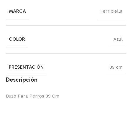
MARCA
Ferribiella
COLOR
Azul
PRESENTACIÓN
39 cm
Descripción
Buzo Para Perros 39 Cm