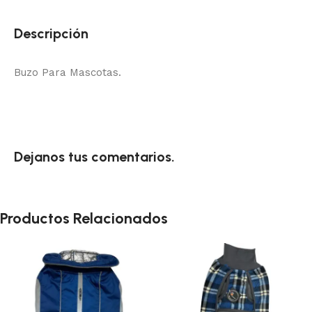
Descripción
Buzo Para Mascotas.
Dejanos tus comentarios.
Productos Relacionados