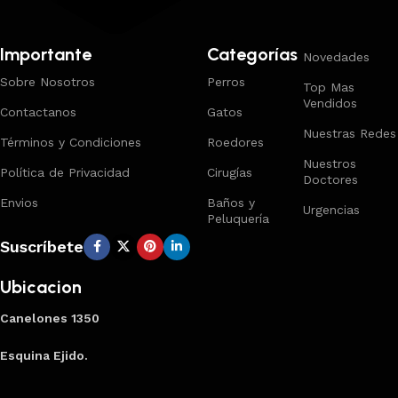
Importante
Categorías
Novedades
Sobre Nosotros
Perros
Top Mas
Vendidos
Contactanos
Gatos
Nuestras Redes
Términos y Condiciones
Roedores
Nuestros
Política de Privacidad
Cirugías
Doctores
Envios
Baños y
Urgencias
Peluquería
Suscríbete
Ubicacion
Canelones 1350
Esquina Ejido.