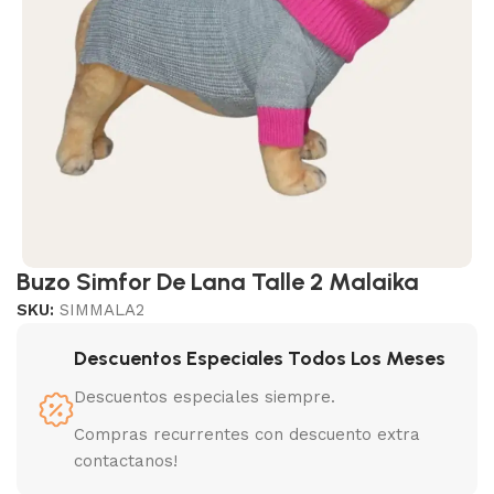
Buzo Simfor De Lana Talle 2 Malaika
SKU:
SIMMALA2
Descuentos Especiales Todos Los Meses
Descuentos especiales siempre.
Compras recurrentes con descuento extra
contactanos!