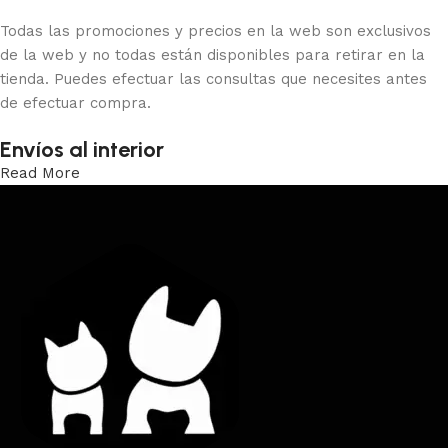
Todas las promociones y precios en la web son exclusivos
de la web y no todas están disponibles para retirar en la
tienda. Puedes efectuar las consultas que necesites antes
de efectuar compra.
Envíos al interior
Read More
Trabajamos los envíos al interior por medio de DAC.