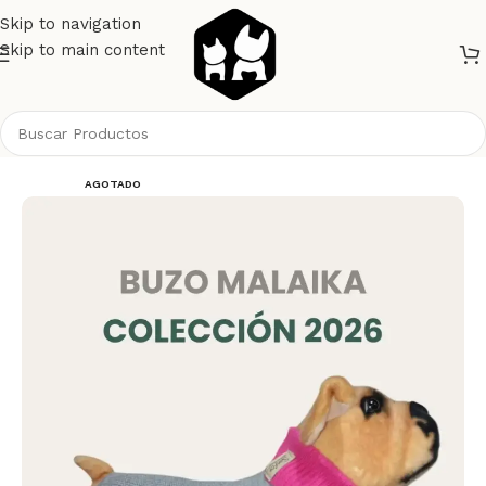
Skip to navigation
Skip to main content
Inicio
Perros
Ropa
AGOTADO