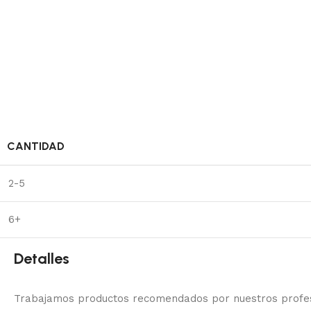
CANTIDAD
2-5
6+
Detalles
Trabajamos productos recomendados por nuestros profesi