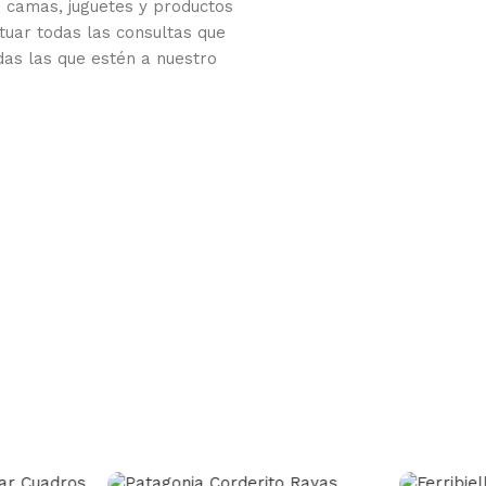
 camas, juguetes y productos
tuar todas las consultas que
das las que estén a nuestro