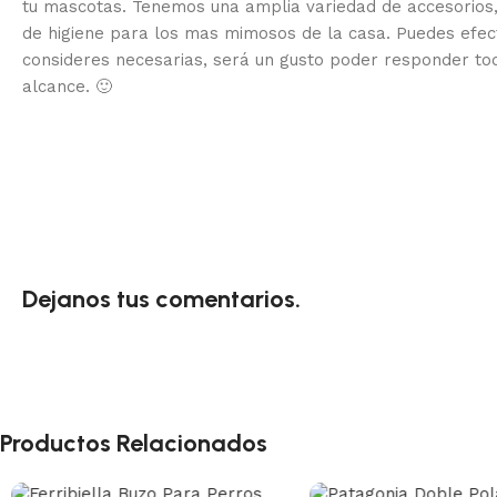
tu mascotas. Tenemos una amplia variedad de accesorios,
de higiene para los mas mimosos de la casa.
Puedes efec
consideres necesarias, será un gusto poder responder to
alcance.
🙂
Dejanos tus comentarios.
Productos Relacionados