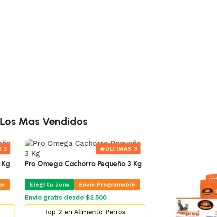
Los Mas Vendidos
🔥
ÚLTIMAS 3
Pro Omega Cachorro Pequeño 3 Kg
Elegí tu zona
Envio Programable
Envío gratis desde $2.500
Top 2 en Alimento Perros