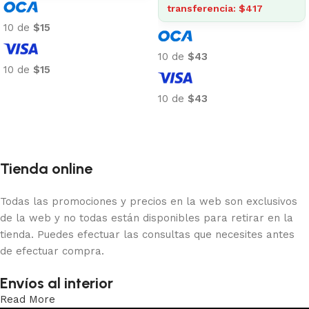
transferencia: $417
10 de
$15
10 de
$43
10 de
$15
Añadir al carrito
10 de
$43
Añadir al carrito
Tienda online
Todas las promociones y precios en la web son exclusivos
de la web y no todas están disponibles para retirar en la
tienda. Puedes efectuar las consultas que necesites antes
de efectuar compra.
Envíos al interior
Read More