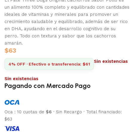
un alimento 100% completo y equilibrado con cantidades
ideales de vitaminas y minerales para promover un
crecimiento saludable y equilibrado, además de ser rico
en DHA, ayudando en el desarrollo cognitivo de su
perro. Todo con textura y sabor que los cachorros
amarán.
$
63
Sin existencias
4% OFF · Efectivo o transferencia: $61
Sin existencias
Pagando con Mercado Pago
Oca
:
10 cuotas de
$6
·
Sin Recargo
·
Total financiado:
$63