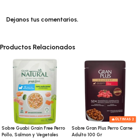
Dejanos tus comentarios.
Productos Relacionados
🔥
ÚLTIMAS 2
Sobre Guabi Grain Free Perro
Sobre Gran Plus Perro Carne
Pollo, Salmon y Vegetales
Adulto 100 Gr