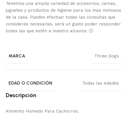
Tenemos una amplia variedad de accesorios, camas,
juguetes y productos de higiene para los mas mimosos
de la casa.
Puedes efectuar todas las consultas que
consideres necesarias, será un gusto poder responder
todas las que estén a nuestro alcance.
🙂
MARCA
Three Dogs
EDAD O CONDICIÓN
Todas las edades
Descripción
Alimento Húmedo Para Cachorros.