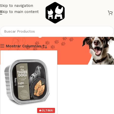
Skip to navigation
Skip to main content
Three Dogs
Mostrar Columnas
🔥
ÚLTIMA!