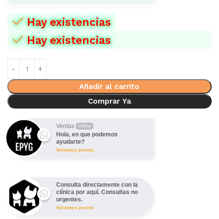
Hay existencias
Hay existencias
Añadir al carrito
Comprar Ya
Ventas
Offline
Hola, en que podemos
ayudarte?
Volvemos pronto.
Consulta directamente con la
clínica por aquí. Consultas no
urgentes.
Volvemos pronto.