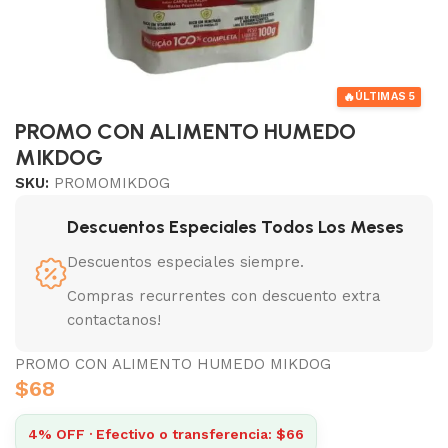
🔥
ÚLTIMAS 5
PROMO CON ALIMENTO HUMEDO
MIKDOG
SKU:
PROMOMIKDOG
Descuentos Especiales Todos Los Meses
Descuentos especiales siempre.
Compras recurrentes con descuento extra
contactanos!
PROMO CON ALIMENTO HUMEDO MIKDOG
$
68
4% OFF · Efectivo o transferencia: $66