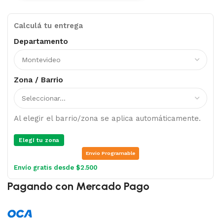
Calculá tu entrega
Departamento
Zona / Barrio
Al elegir el barrio/zona se aplica automáticamente.
Elegí tu zona
Envio Programable
Envío gratis desde $2.500
Pagando con Mercado Pago