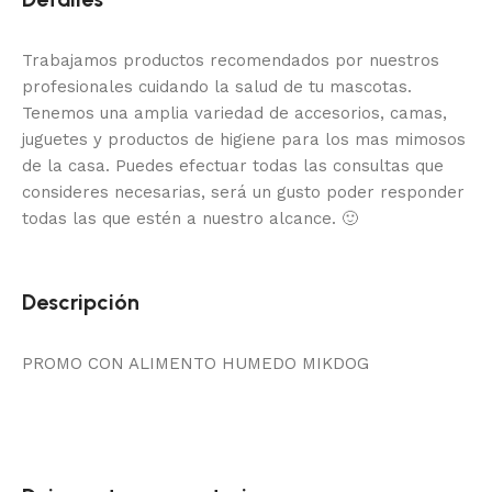
Trabajamos productos recomendados por nuestros
profesionales cuidando la salud de tu mascotas.
Tenemos una amplia variedad de accesorios, camas,
juguetes y productos de higiene para los mas mimosos
de la casa.
Puedes efectuar todas las consultas que
consideres necesarias, será un gusto poder responder
todas las que estén a nuestro alcance.
🙂
Descripción
PROMO CON ALIMENTO HUMEDO MIKDOG