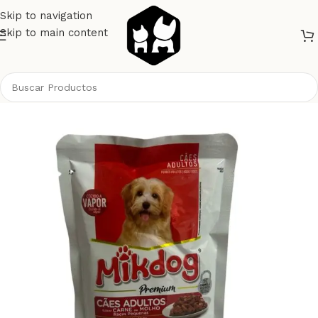
Skip to navigation
Skip to main content
Inicio
Perros
Alimento Perros
Sobres