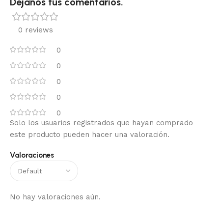
Dejanos tus comentarios.
0 reviews
0
0
0
0
0
Solo los usuarios registrados que hayan comprado
este producto pueden hacer una valoración.
Valoraciones
No hay valoraciones aún.