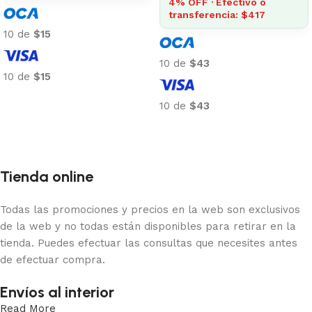
4% OFF · Efectivo o
transferencia: $417
10 de
$15
10 de
$43
10 de
$15
Añadir al carrito
10 de
$43
Añadir al carrito
Tienda online
Todas las promociones y precios en la web son exclusivos
de la web y no todas están disponibles para retirar en la
tienda. Puedes efectuar las consultas que necesites antes
de efectuar compra.
Envíos al interior
Read More