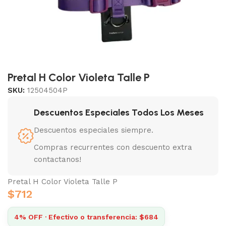
Pretal H Color Violeta Talle P
SKU:
12504504P
Descuentos Especiales Todos Los Meses
Descuentos especiales siempre.
Compras recurrentes con descuento extra
contactanos!
Pretal H Color Violeta Talle P
$
712
4% OFF · Efectivo o transferencia: $684