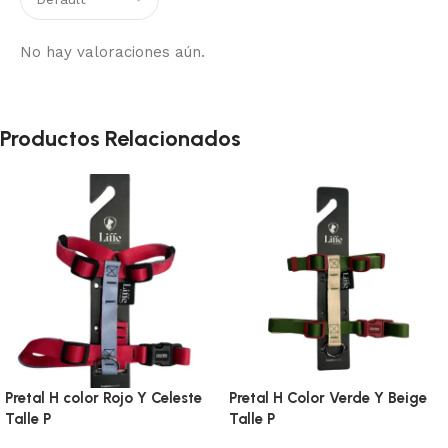
No hay valoraciones aún.
Productos Relacionados
Pretal H color Rojo Y Celeste
Pretal H Color Verde Y Beige
Talle P
Talle P