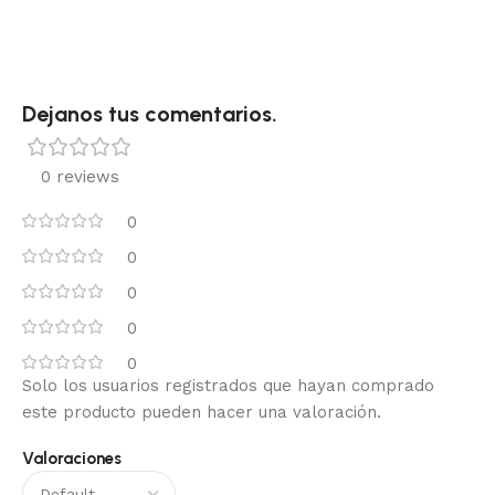
Dejanos tus comentarios.
0 reviews
0
0
0
0
0
Solo los usuarios registrados que hayan comprado
este producto pueden hacer una valoración.
Valoraciones