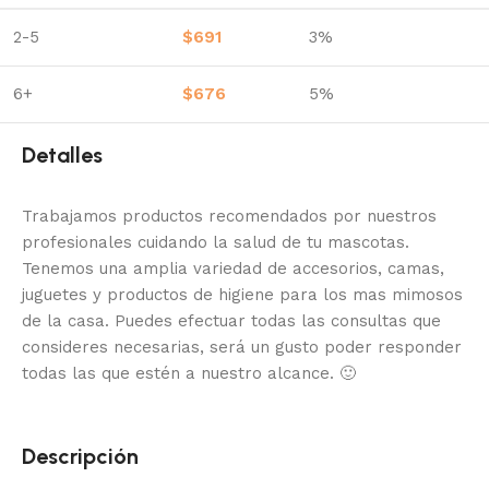
2-5
$
691
3%
6+
$
676
5%
Detalles
Trabajamos productos recomendados por nuestros
profesionales cuidando la salud de tu mascotas.
Tenemos una amplia variedad de accesorios, camas,
juguetes y productos de higiene para los mas mimosos
de la casa.
Puedes efectuar todas las consultas que
consideres necesarias, será un gusto poder responder
todas las que estén a nuestro alcance.
🙂
Descripción