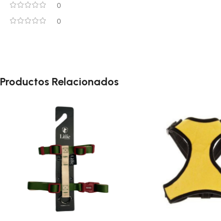
0
0
Productos Relacionados