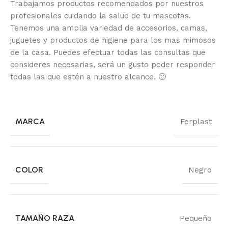
Trabajamos productos recomendados por nuestros
profesionales cuidando la salud de tu mascotas.
Tenemos una amplia variedad de accesorios, camas,
juguetes y productos de higiene para los mas mimosos
de la casa.
Puedes efectuar todas las consultas que
consideres necesarias, será un gusto poder responder
todas las que estén a nuestro alcance.
🙂
MARCA
Ferplast
COLOR
Negro
TAMAÑO RAZA
Pequeño