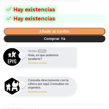
Hay existencias
Hay existencias
Añadir al carrito
Comprar Ya
Ventas
Offline
Hola, en que podemos
ayudarte?
Volvemos pronto.
Consulta directamente con la
clínica por aquí. Consultas no
urgentes.
Volvemos pronto.