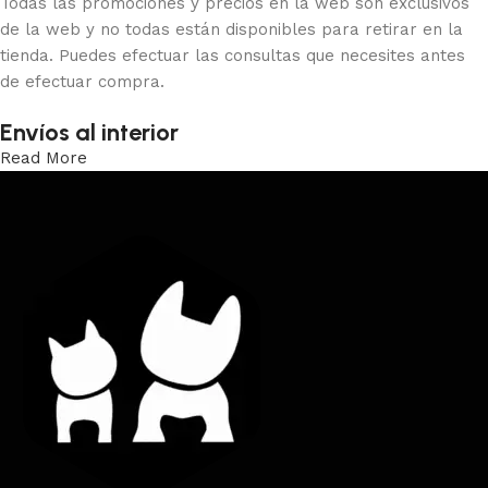
Todas las promociones y precios en la web son exclusivos
de la web y no todas están disponibles para retirar en la
tienda. Puedes efectuar las consultas que necesites antes
de efectuar compra.
Envíos al interior
Read More
Trabajamos los envíos al interior por medio de DAC.