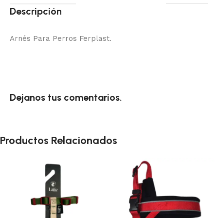
Descripción
Arnés Para Perros Ferplast.
Dejanos tus comentarios.
Productos Relacionados