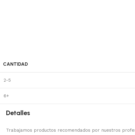
CANTIDAD
2-5
6+
Detalles
Trabajamos productos recomendados por nuestros profesi