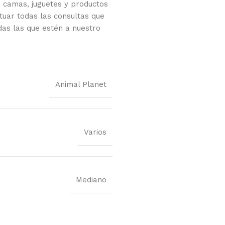
 camas, juguetes y productos
tuar todas las consultas que
das las que estén a nuestro
Animal Planet
Varios
Mediano