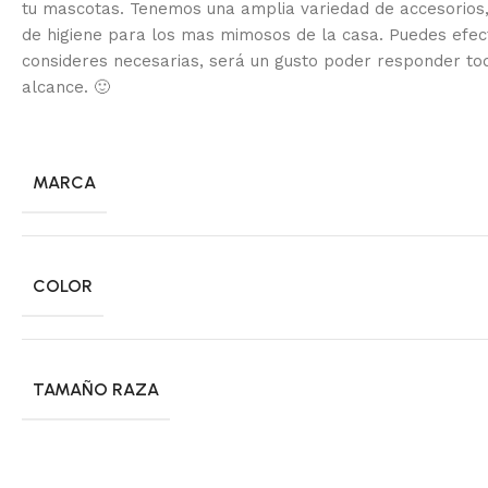
tu mascotas. Tenemos una amplia variedad de accesorios,
de higiene para los mas mimosos de la casa.
Puedes efec
consideres necesarias, será un gusto poder responder to
alcance.
🙂
MARCA
COLOR
TAMAÑO RAZA