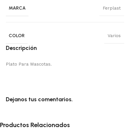
MARCA
Ferplast
COLOR
Varios
Descripción
Plato Para Mascotas.
Dejanos tus comentarios.
Productos Relacionados