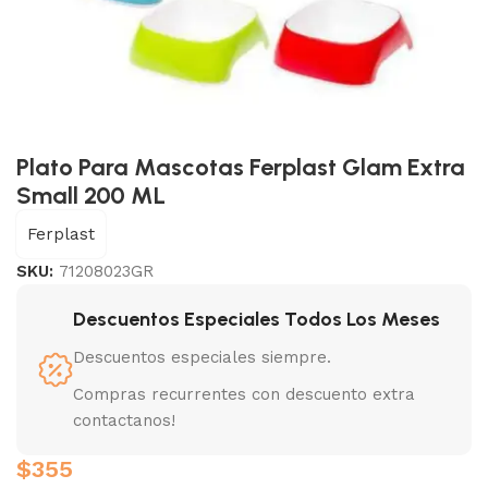
Plato Para Mascotas Ferplast Glam Extra
Small 200 ML
Ferplast
SKU:
71208023GR
Descuentos Especiales Todos Los Meses
Descuentos especiales siempre.
Compras recurrentes con descuento extra
contactanos!
$
355