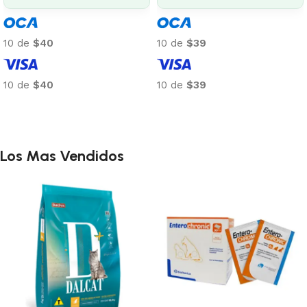
10 de
$40
10 de
$39
10 de
$40
10 de
$39
Añadir al carrito
Añadir al carrito
Los Mas Vendidos