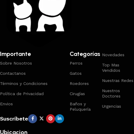
Importante
Categorías
Novedades
Sobre Nosotros
Perros
Top Mas
Vendidos
Contactanos
Gatos
Nuestras Redes
Términos y Condiciones
Roedores
Nuestros
Política de Privacidad
Cirugías
Doctores
Envios
Baños y
Urgencias
Peluquería
Suscríbete
Ubicacion