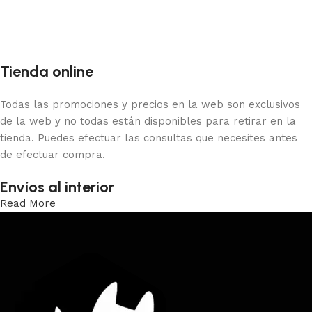
Tienda online
Todas las promociones y precios en la web son exclusivos
de la web y no todas están disponibles para retirar en la
tienda. Puedes efectuar las consultas que necesites antes
de efectuar compra.
Envíos al interior
Read More
Trabajamos los envíos al interior por medio de DAC.