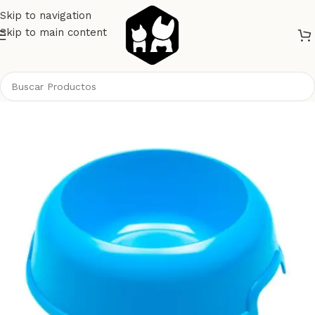
Skip to navigation
Skip to main content
Inicio
Gatos
Comederos / Bebedero