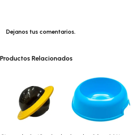
Dejanos tus comentarios.
Productos Relacionados