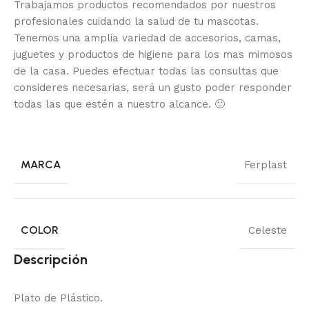
Trabajamos productos recomendados por nuestros
profesionales cuidando la salud de tu mascotas.
Tenemos una amplia variedad de accesorios, camas,
juguetes y productos de higiene para los mas mimosos
de la casa.
Puedes efectuar todas las consultas que
consideres necesarias, será un gusto poder responder
todas las que estén a nuestro alcance.
🙂
MARCA
Ferplast
COLOR
Celeste
Descripción
Plato de Plástico.