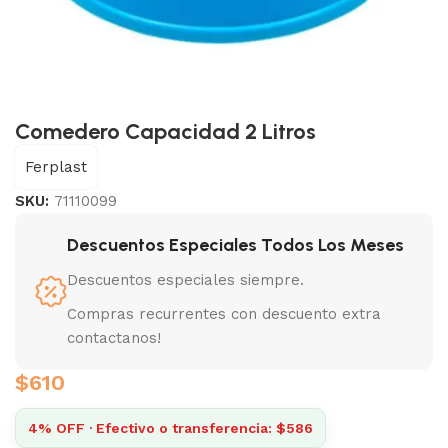
Comedero Capacidad 2 Litros
Ferplast
SKU:
71110099
Descuentos Especiales Todos Los Meses
Descuentos especiales siempre.
Compras recurrentes con descuento extra
contactanos!
$
610
4% OFF · Efectivo o transferencia: $586