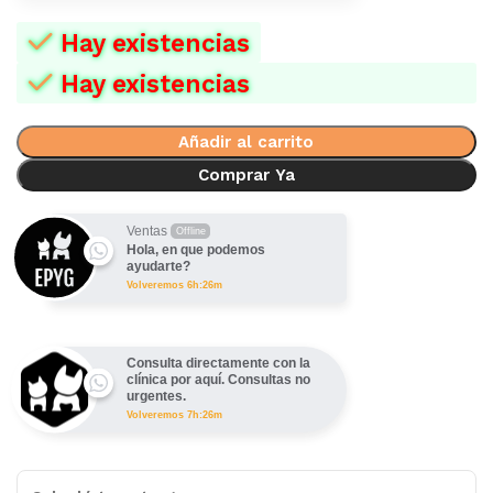
Hay existencias
Hay existencias
Añadir al carrito
Comprar Ya
Ventas
Offline
Hola, en que podemos
ayudarte?
Volveremos 6h:26m
Consulta directamente con la
clínica por aquí. Consultas no
urgentes.
Volveremos 7h:26m