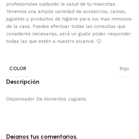
profesionales cuidando la salud de tu mascotas.
Tenemos una amplia variedad de accesorios, camas,
juguetes y productos de higiene para los mas mimosos
de la casa.
Puedes efectuar todas las consultas que
consideres necesarias, será un gusto poder responder
todas las que estén a nuestro alcance.
🙂
COLOR
Rojo
Descripción
Dispensador De Alimentos Juguete.
Dejanos tus comentarios.