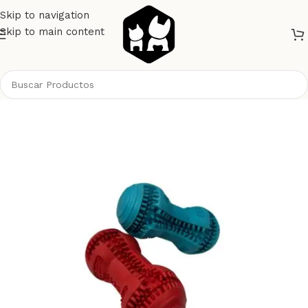
Skip to navigation
Skip to main content
Inicio
Perros
Platos Bebederos Comederos