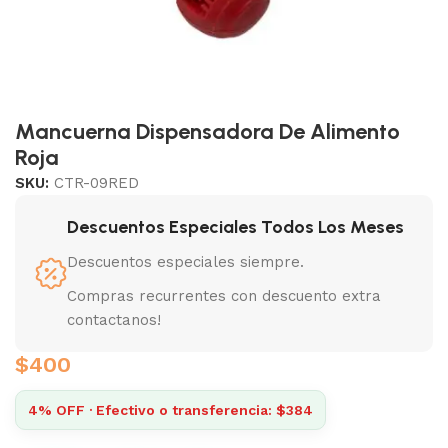
Mancuerna Dispensadora De Alimento
Roja
SKU:
CTR-09RED
Descuentos Especiales Todos Los Meses
Descuentos especiales siempre.
Compras recurrentes con descuento extra
contactanos!
$
400
4% OFF · Efectivo o transferencia: $384