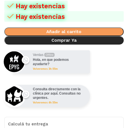
Hay existencias
Hay existencias
Añadir al carrito
Comprar Ya
Ventas
Offline
Hola, en que podemos
ayudarte?
Volveremos 3h:55m
Consulta directamente con la
clínica por aquí. Consultas no
urgentes.
Volveremos 4h:55m
Calculá tu entrega