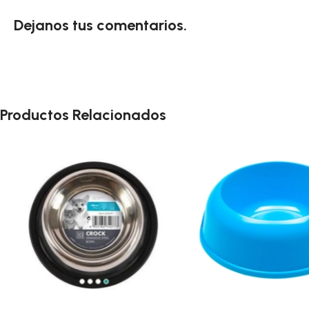
Dejanos tus comentarios.
Productos Relacionados
🔥
ÚLTIMAS 2