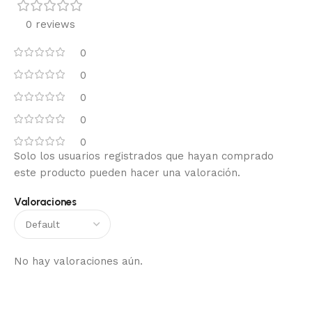
0 reviews
0
0
0
0
0
Solo los usuarios registrados que hayan comprado
este producto pueden hacer una valoración.
Valoraciones
No hay valoraciones aún.