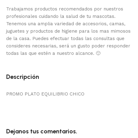
Trabajamos productos recomendados por nuestros
profesionales cuidando la salud de tu mascotas.
Tenemos una amplia variedad de accesorios, camas,
juguetes y productos de higiene para los mas mimosos
de la casa.
Puedes efectuar todas las consultas que
consideres necesarias, será un gusto poder responder
todas las que estén a nuestro alcance.
🙂
Descripción
PROMO PLATO EQUILIBRIO CHICO
Dejanos tus comentarios.