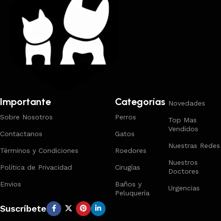
Importante
Categorías
Novedades
Sobre Nosotros
Perros
Top Mas
Vendidos
Contactanos
Gatos
Nuestras Redes
Términos y Condiciones
Roedores
Nuestros
Política de Privacidad
Cirugías
Doctores
Envios
Baños y
Urgencias
Peluquería
Suscríbete