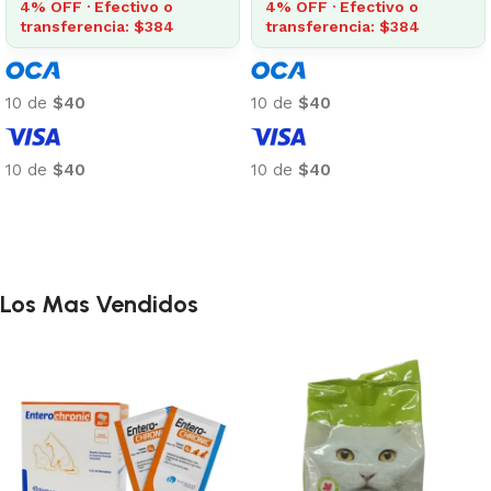
4% OFF · Efectivo o
4% OFF · Efectivo o
transferencia: $384
transferencia: $384
10 de
$40
10 de
$40
10 de
$40
10 de
$40
Añadir al carrito
Añadir al carrito
Los Mas Vendidos