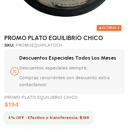
🔥
ÚLTIMAS 2
PROMO PLATO EQUILIBRIO CHICO
SKU:
PROMOEQUIPLATOCH
Descuentos Especiales Todos Los Meses
Descuentos especiales siempre.
Compras recurrentes con descuento extra
contactanos!
PROMO PLATO EQUILIBRIO CHICO
$
194
4% OFF · Efectivo o transferencia: $186