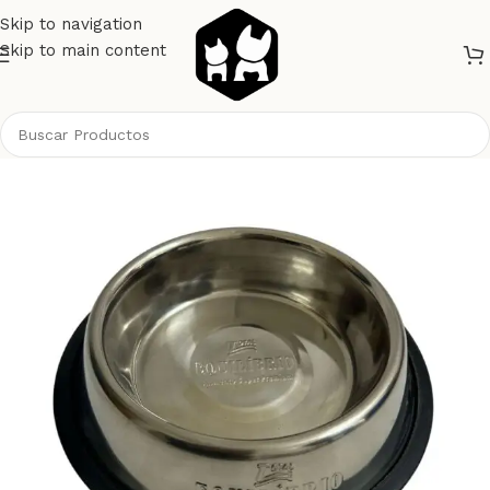
Skip to navigation
Skip to main content
Inicio
Perros
Platos Bebederos Comederos