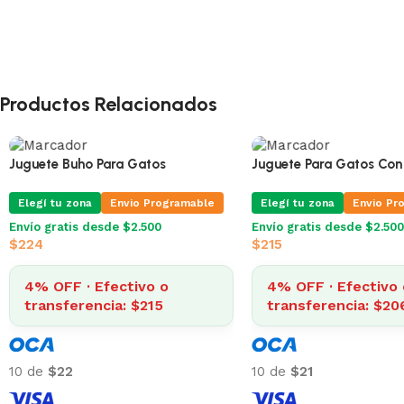
Productos Relacionados
Juguete Buho Para Gatos
Juguete Para Gatos Con
Elegí tu zona
Envio Programable
Elegí tu zona
Envio Pr
Envío gratis desde $2.500
Envío gratis desde $2.500
$
224
$
215
4% OFF · Efectivo o
4% OFF · Efectivo 
transferencia: $215
transferencia: $20
10 de
$22
10 de
$21