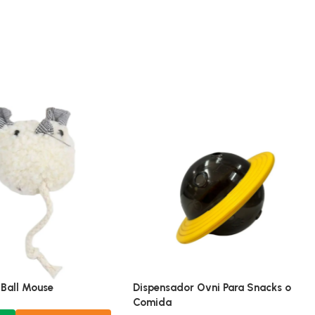
 Ball Mouse
Dispensador Ovni Para Snacks o
Comida