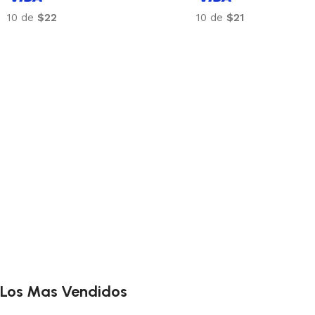
10 de
$22
10 de
$21
Los Mas Vendidos