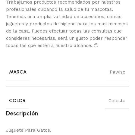
Trabajamos productos recomendados por nuestros
profesionales cuidando la salud de tu mascotas.
Tenemos una amplia variedad de accesorios, camas,
juguetes y productos de higiene para los mas mimosos
de la casa.
Puedes efectuar todas las consultas que
consideres necesarias, será un gusto poder responder
todas las que estén a nuestro alcance.
🙂
MARCA
Pawise
COLOR
Celeste
Descripción
Juguete Para Gatos.