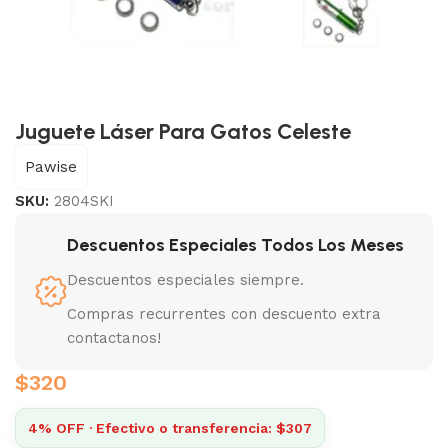
Juguete Láser Para Gatos Celeste
Pawise
SKU:
2804SKI
Descuentos Especiales Todos Los Meses
Descuentos especiales siempre.
Compras recurrentes con descuento extra
contactanos!
$
320
4% OFF · Efectivo o transferencia: $307