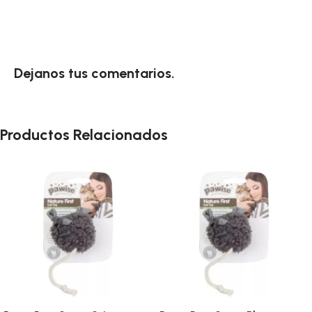
Dejanos tus comentarios.
Productos Relacionados