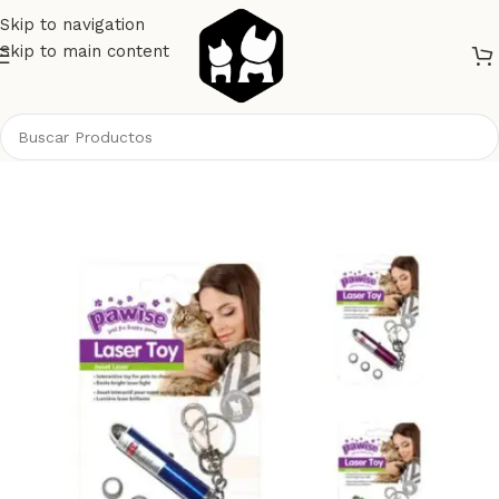
Skip to navigation
Skip to main content
Inicio
Gatos
Juguetes