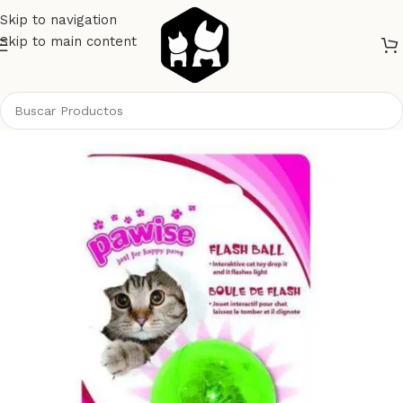
Skip to navigation
Skip to main content
Inicio
Gatos
Juguetes