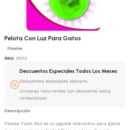
Pelota Con Luz Para Gatos
Pawise
SKU:
28210
Descuentos Especiales Todos Los Meses
Descuentos especiales siempre.
Compras recurrentes con descuento extra
contactanos!
Descripción
Pawise Flash Ball es un juguete interactivo para gatos