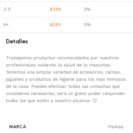
2-5
$
299
3%
6+
$
293
5%
Detalles
Trabajamos productos recomendados por nuestros
profesionales cuidando la salud de tu mascotas.
Tenemos una amplia variedad de accesorios, camas,
juguetes y productos de higiene para los mas mimosos
de la casa.
Puedes efectuar todas las consultas que
consideres necesarias, será un gusto poder responder
todas las que estén a nuestro alcance.
🙂
MARCA
Pawise