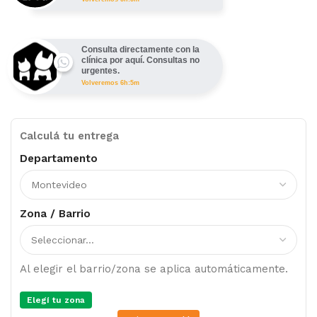
Consulta directamente con la
clínica por aquí. Consultas no
urgentes.
Volveremos 6h:5m
Calculá tu entrega
Departamento
Zona / Barrio
Al elegir el barrio/zona se aplica automáticamente.
Elegí tu zona