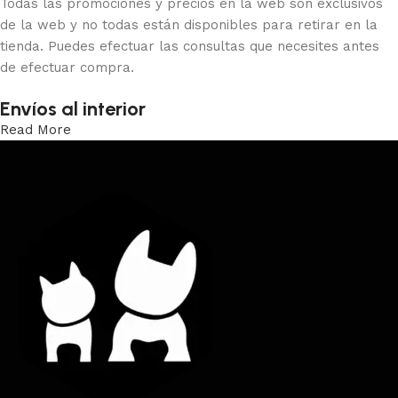
Todas las promociones y precios en la web son exclusivos
de la web y no todas están disponibles para retirar en la
tienda. Puedes efectuar las consultas que necesites antes
de efectuar compra.
Envíos al interior
Read More
Trabajamos los envíos al interior por medio de DAC.