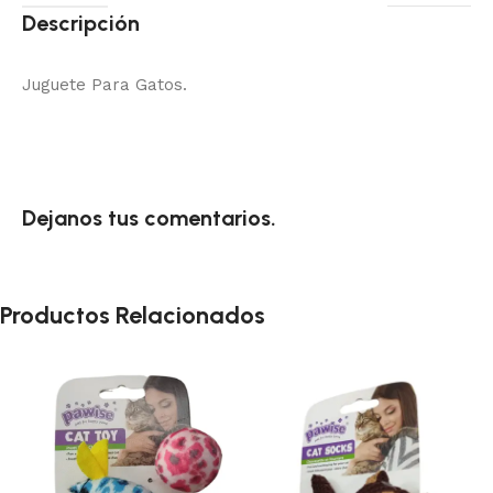
Descripción
Juguete Para Gatos.
Dejanos tus comentarios.
Productos Relacionados