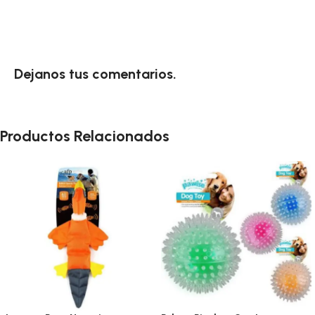
Dejanos tus comentarios.
Productos Relacionados