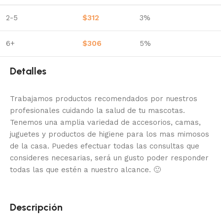
2-5
$
312
3%
6+
$
306
5%
Detalles
Trabajamos productos recomendados por nuestros
profesionales cuidando la salud de tu mascotas.
Tenemos una amplia variedad de accesorios, camas,
juguetes y productos de higiene para los mas mimosos
de la casa.
Puedes efectuar todas las consultas que
consideres necesarias, será un gusto poder responder
todas las que estén a nuestro alcance.
🙂
Descripción