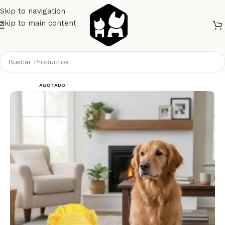
Skip to navigation
Skip to main content
Inicio
Perros
Juguetes
AGOTADO