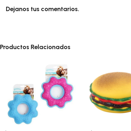
Dejanos tus comentarios.
Productos Relacionados