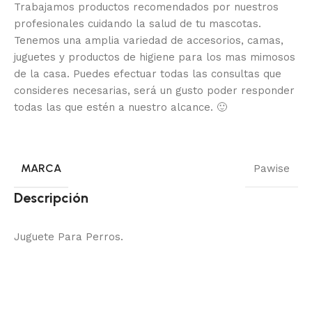
Trabajamos productos recomendados por nuestros
profesionales cuidando la salud de tu mascotas.
Tenemos una amplia variedad de accesorios, camas,
juguetes y productos de higiene para los mas mimosos
de la casa.
Puedes efectuar todas las consultas que
consideres necesarias, será un gusto poder responder
todas las que estén a nuestro alcance.
🙂
MARCA
Pawise
Descripción
Juguete Para Perros.