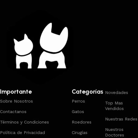
Importante
Categorías
Novedades
Sobre Nosotros
Perros
Top Mas
Vendidos
Contactanos
Gatos
Nuestras Redes
Términos y Condiciones
Roedores
Nuestros
Política de Privacidad
Cirugías
Doctores