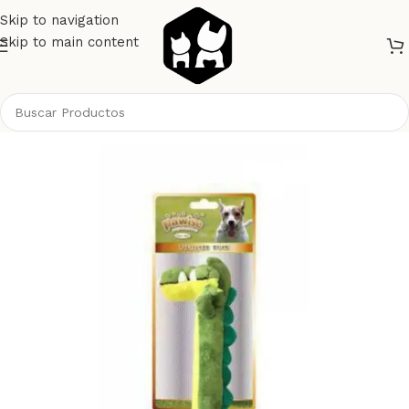
Skip to navigation
Skip to main content
Inicio
Perros
Juguetes