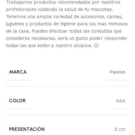
Trabajamos productos recomendados por nuestros
profesionales cuidando la salud de tu mascotas.
Tenemos una amplia variedad de accesorios, camas,
juguetes y productos de higiene para los mas mimosos
de la casa.
Puedes efectuar todas las consultas que
consideres necesarias, será un gusto poder responder
todas las que estén a nuestro alcance.
🙂
MARCA
Pawise
COLOR
Azul
PRESENTACIÓN
5 cm