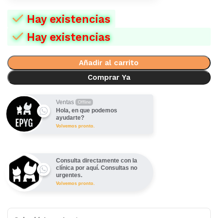
Hay existencias
Hay existencias
Añadir al carrito
Comprar Ya
Ventas
Offline
Hola, en que podemos
ayudarte?
Volvemos pronto.
Consulta directamente con la
clínica por aquí. Consultas no
urgentes.
Volvemos pronto.