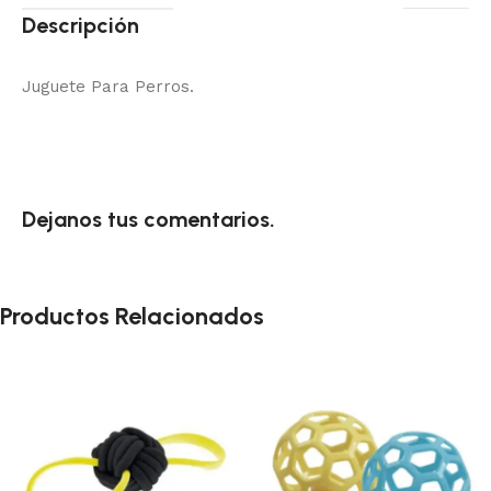
Descripción
Juguete Para Perros.
Dejanos tus comentarios.
Productos Relacionados