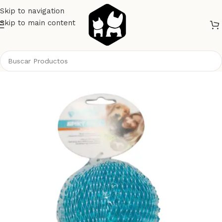
Skip to navigation
Skip to main content
Inicio
Perros
Juguetes