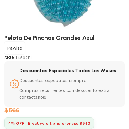
Pelota De Pinchos Grandes Azul
Pawise
SKU:
14502BL
Descuentos Especiales Todos Los Meses
Descuentos especiales siempre.
Compras recurrentes con descuento extra
contactanos!
$
566
4% OFF · Efectivo o transferencia: $543