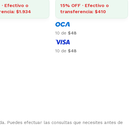
· Efectivo o
15% OFF · Efectivo o
rencia: $1.934
transferencia: $410
10 de
$48
10 de
$48
da. Puedes efectuar las consultas que necesites antes de