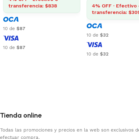
transferencia: $838
4% OFF · Efectivo 
transferencia: $30
10 de
$87
10 de
$32
10 de
$87
10 de
$32
Tienda online
Todas las promociones y precios en la web son exclusivos de
efectuar compra.