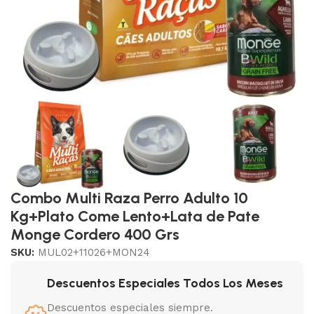
Combo Multi Raza Perro Adulto 10
Kg+Plato Come Lento+Lata de Pate
Monge Cordero 400 Grs
SKU:
MUL02+11026+MON24
Descuentos Especiales Todos Los Meses
Descuentos especiales siempre.