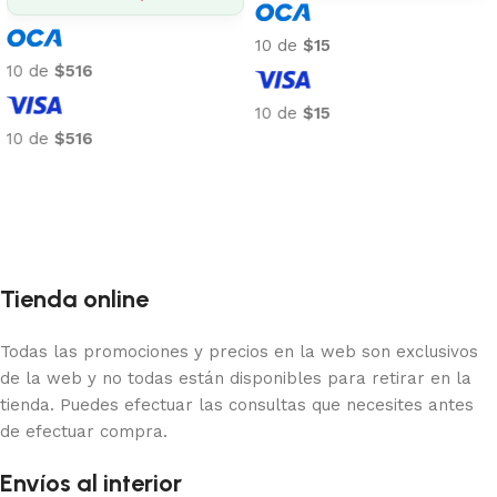
10 de
$15
10 de
$516
10 de
$15
10 de
$516
Añadir al carrito
Añadir al carrito
Tienda online
Todas las promociones y precios en la web son exclusivos
de la web y no todas están disponibles para retirar en la
tienda. Puedes efectuar las consultas que necesites antes
de efectuar compra.
Envíos al interior