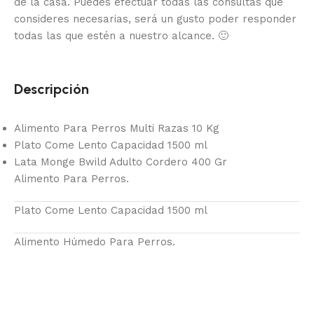
de la casa.
Puedes efectuar todas las consultas que
consideres necesarias, será un gusto poder responder
todas las que estén a nuestro alcance.
🙂
Descripción
Alimento Para Perros Multi Razas 10 Kg
Plato Come Lento Capacidad 1500 ml
Lata Monge Bwild Adulto Cordero 400 Gr
Alimento Para Perros.
Plato Come Lento Capacidad 1500 ml
Alimento Húmedo Para Perros.