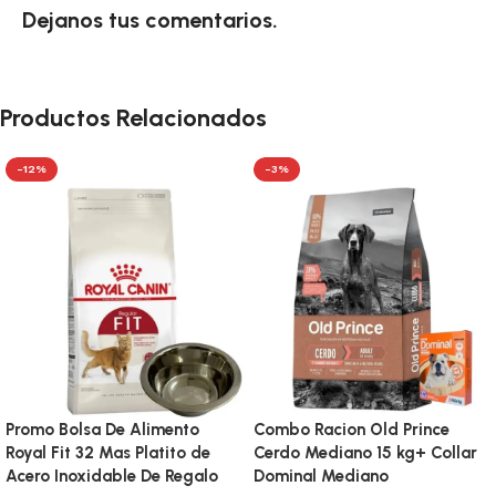
Dejanos tus comentarios.
Productos Relacionados
-12%
-3%
Promo Bolsa De Alimento
Combo Racion Old Prince
Royal Fit 32 Mas Platito de
Cerdo Mediano 15 kg+ Collar
Acero Inoxidable De Regalo
Dominal Mediano