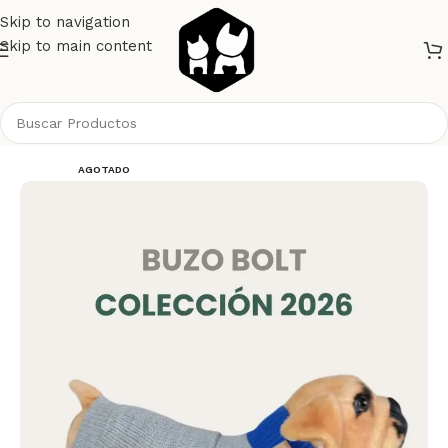
Skip to navigation
Skip to main content
Inicio
Perros
Ropa
AGOTADO