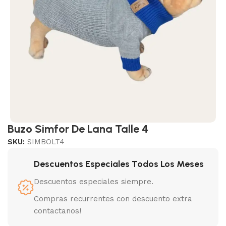
Buzo Simfor De Lana Talle 4
SKU:
SIMBOLT4
Descuentos Especiales Todos Los Meses
Descuentos especiales siempre.
Compras recurrentes con descuento extra
contactanos!