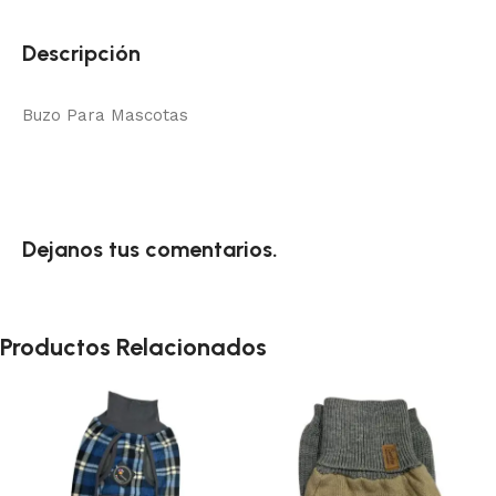
Descripción
Buzo Para Mascotas
Dejanos tus comentarios.
Productos Relacionados