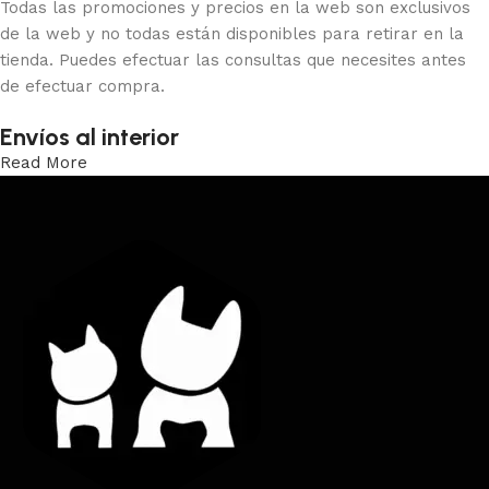
Todas las promociones y precios en la web son exclusivos
de la web y no todas están disponibles para retirar en la
tienda. Puedes efectuar las consultas que necesites antes
de efectuar compra.
Envíos al interior
Read More
Trabajamos los envíos al interior por medio de DAC.