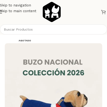
Skip to navigation
Skip to main content
Inicio
Perros
Ropa
AGOTADO