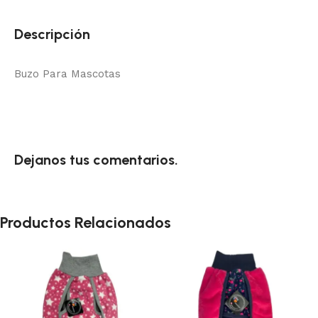
Descripción
Buzo Para Mascotas
Dejanos tus comentarios.
Productos Relacionados