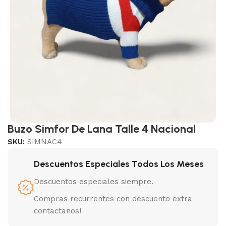
Buzo Simfor De Lana Talle 4 Nacional
SKU:
SIMNAC4
Descuentos Especiales Todos Los Meses
Descuentos especiales siempre.
Compras recurrentes con descuento extra
contactanos!