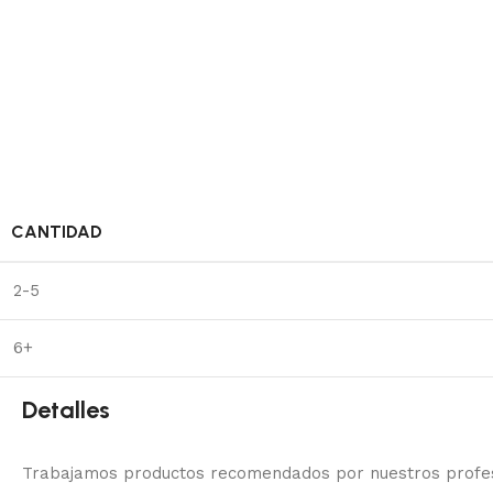
CANTIDAD
2-5
6+
Detalles
Trabajamos productos recomendados por nuestros profesi