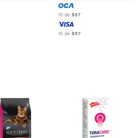
10 de
$97
10 de
$97