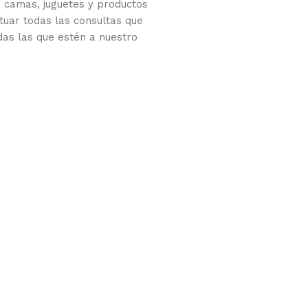
 camas, juguetes y productos
tuar todas las consultas que
das las que estén a nuestro