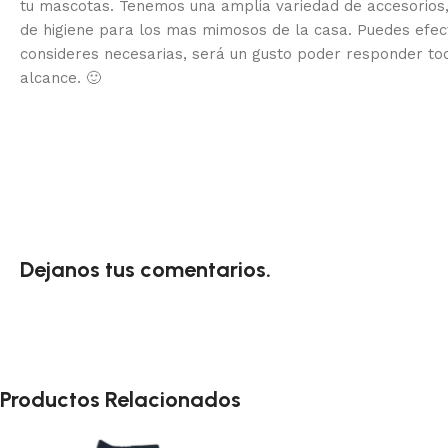
tu mascotas. Tenemos una amplia variedad de accesorios,
de higiene para los mas mimosos de la casa.
Puedes efec
consideres necesarias, será un gusto poder responder to
alcance.
🙂
Dejanos tus comentarios.
Productos Relacionados