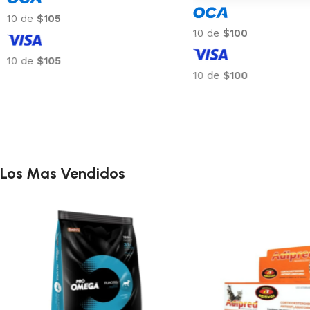
10 de
$105
10 de
$100
10 de
$105
10 de
$100
Los Mas Vendidos