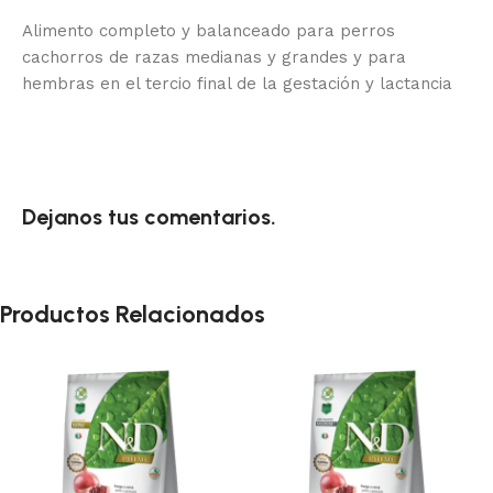
Alimento completo y balanceado para perros
cachorros de razas medianas y grandes y para
hembras en el tercio final de la gestación y lactancia
Dejanos tus comentarios.
Productos Relacionados