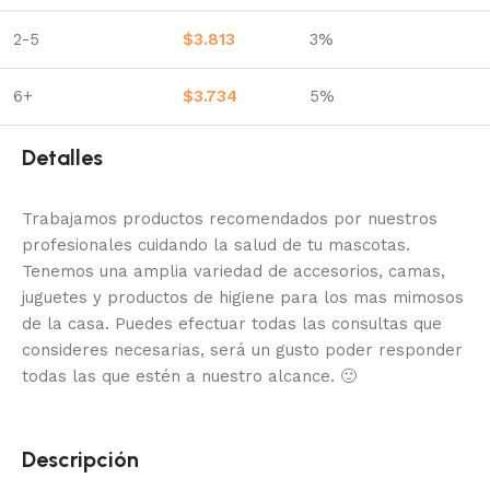
2-5
$
3.813
3%
6+
$
3.734
5%
Detalles
Trabajamos productos recomendados por nuestros
profesionales cuidando la salud de tu mascotas.
Tenemos una amplia variedad de accesorios, camas,
juguetes y productos de higiene para los mas mimosos
de la casa.
Puedes efectuar todas las consultas que
consideres necesarias, será un gusto poder responder
todas las que estén a nuestro alcance.
🙂
Descripción