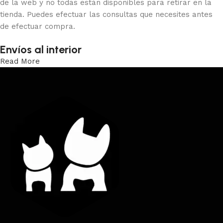
de la web y no todas están disponibles para retirar en la
tienda. Puedes efectuar las consultas que necesites antes
de efectuar compra.
Envíos al interior
Read More
Trabajamos los envíos al interior por medio de DAC.