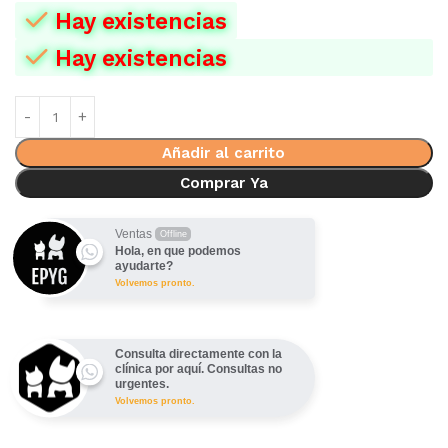
Hay existencias
Hay existencias
Añadir al carrito
Comprar Ya
Ventas
Offline
Hola, en que podemos
ayudarte?
Volvemos pronto.
Consulta directamente con la
clínica por aquí. Consultas no
urgentes.
Volvemos pronto.