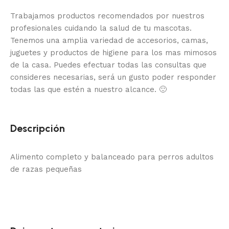
Trabajamos productos recomendados por nuestros
profesionales cuidando la salud de tu mascotas.
Tenemos una amplia variedad de accesorios, camas,
juguetes y productos de higiene para los mas mimosos
de la casa.
Puedes efectuar todas las consultas que
consideres necesarias, será un gusto poder responder
todas las que estén a nuestro alcance.
🙂
Descripción
Alimento completo y balanceado para perros adultos
de razas pequeñas