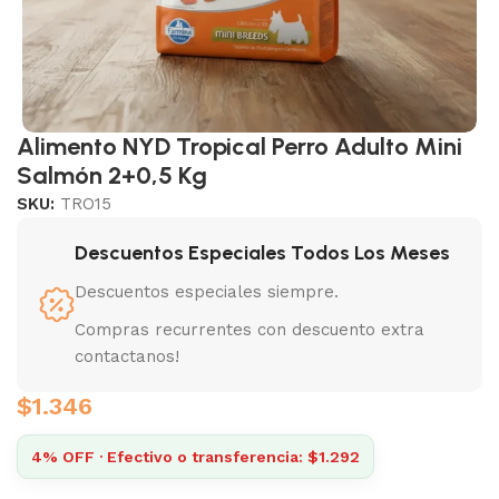
Alimento NYD Tropical Perro Adulto Mini
Salmón 2+0,5 Kg
SKU:
TRO15
Descuentos Especiales Todos Los Meses
Descuentos especiales siempre.
Compras recurrentes con descuento extra
contactanos!
$
1.346
4% OFF · Efectivo o transferencia: $1.292