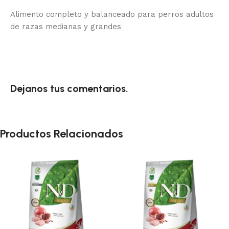
Alimento completo y balanceado para perros adultos
de razas medianas y grandes
Dejanos tus comentarios.
Productos Relacionados