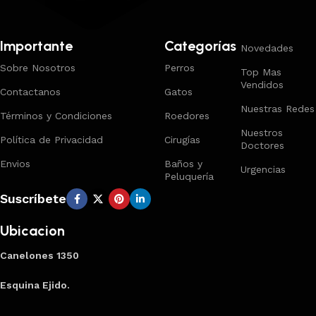
Importante
Categorías
Novedades
Sobre Nosotros
Perros
Top Mas
Vendidos
Contactanos
Gatos
Nuestras Redes
Términos y Condiciones
Roedores
Nuestros
Política de Privacidad
Cirugías
Doctores
Envios
Baños y
Urgencias
Peluquería
Suscríbete
Ubicacion
Canelones 1350
Esquina Ejido.